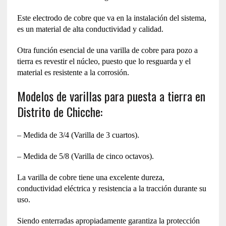
Este electrodo de cobre que va en la instalación del sistema,
es un material de alta conductividad y calidad.
Otra función esencial de una varilla de cobre para pozo a
tierra es revestir el núcleo, puesto que lo resguarda y el
material es resistente a la corrosión.
Modelos de varillas para puesta a tierra en
Distrito de Chicche:
– Medida de 3/4 (Varilla de 3 cuartos).
– Medida de 5/8 (Varilla de cinco octavos).
La varilla de cobre tiene una excelente dureza,
conductividad eléctrica y resistencia a la tracción durante su
uso.
Siendo enterradas apropiadamente garantiza la protección