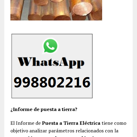
¿Informe de puesta a tierra?
El Informe de
Puesta a Tierra Eléctrica
tiene como
objetivo analizar parámetros relacionados con la