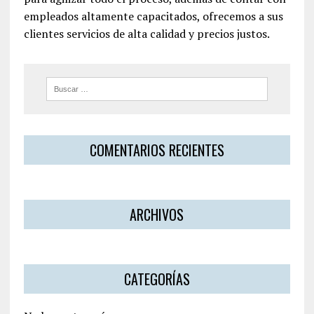
empleados altamente capacitados, ofrecemos a sus
clientes servicios de alta calidad y precios justos.
COMENTARIOS RECIENTES
ARCHIVOS
CATEGORÍAS