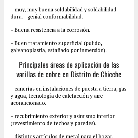
– muy, muy buena soldabilidad y soldabilidad
dura. – genial conformabilidad.
– Buena resistencia a la corrosión.
– Buen tratamiento superficial (pulido,
galvanoplastia, estañado por inmersión).
Principales áreas de aplicación de las
varillas de cobre en Distrito de Chicche
– cañerías en instalaciones de puesta a tierra, gas
y agua, tecnología de calefacción y aire
acondicionado.
– recubrimiento exterior y asimismo interior
(revestimiento de techos y paredes).
– distintos artículos de metal para el hogar.