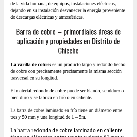
de la vida humana, de equipos, instalaciones eléctricas,
dejando en su instalación desvanecer la energía proveniente
de descargas eléctricas y atmosféricas.
Barra de cobre – primordiales áreas de
aplicación y propiedades en Distrito de
Chicche
La varilla de cobre:
es un producto largo y redondo hecho
de cobre con precisamente precisamente la misma sección
trasversal en su longitud.
El material redondo de cobre puede ser blando, semiduro o
bien duro y se fabrica en frío o en caliente.
La barra de cobre laminado en frío tiene un diámetro entre
tres y 50 mm y una longitud de 1 – 5m.
La barra redonda de cobre laminado en caliente