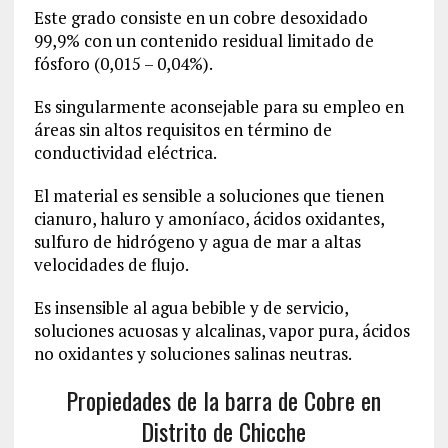
Este grado consiste en un cobre desoxidado
99,9% con un contenido residual limitado de
fósforo (0,015 – 0,04%).
Es singularmente aconsejable para su empleo en
áreas sin altos requisitos en término de
conductividad eléctrica.
El material es sensible a soluciones que tienen
cianuro, haluro y amoníaco, ácidos oxidantes,
sulfuro de hidrógeno y agua de mar a altas
velocidades de flujo.
Es insensible al agua bebible y de servicio,
soluciones acuosas y alcalinas, vapor pura, ácidos
no oxidantes y soluciones salinas neutras.
Propiedades de la barra de Cobre en
Distrito de Chicche