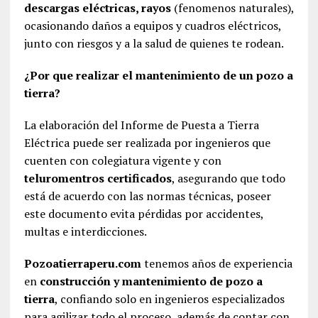
descargas eléctricas, rayos
(fenomenos naturales),
ocasionando daños a equipos y cuadros eléctricos,
junto con riesgos y a la salud de quienes te rodean.
¿Por que realizar el mantenimiento de un pozo a
tierra?
La elaboración del Informe de Puesta a Tierra
Eléctrica puede ser realizada por ingenieros que
cuenten con colegiatura vigente y con
teluromentros certificados
, asegurando que todo
está de acuerdo con las normas técnicas, poseer
este documento evita pérdidas por accidentes,
multas e interdicciones.
Pozoatierraperu.com
tenemos años de experiencia
en
construcción y mantenimiento de pozo a
tierra
, confiando solo en ingenieros especializados
para agilizar todo el proceso, además de contar con