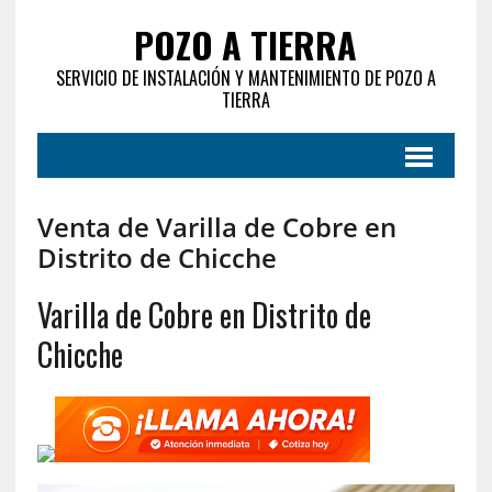
POZO A TIERRA
SERVICIO DE INSTALACIÓN Y MANTENIMIENTO DE POZO A
TIERRA
Venta de Varilla de Cobre en
Distrito de Chicche
Varilla de Cobre en Distrito de
Chicche