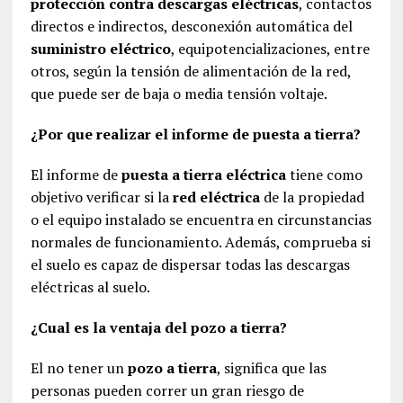
protección contra descargas eléctricas
, contactos
directos e indirectos, desconexión automática del
suministro eléctrico
, equipotencializaciones, entre
otros, según la tensión de alimentación de la red,
que puede ser de baja o media tensión voltaje.
¿Por que realizar el informe de puesta a tierra?
El informe de
puesta a tierra eléctrica
tiene como
objetivo verificar si la
red eléctrica
de la propiedad
o el equipo instalado se encuentra en circunstancias
normales de funcionamiento. Además, comprueba si
el suelo es capaz de dispersar todas las descargas
eléctricas al suelo.
¿Cual es la ventaja del pozo a tierra?
El no tener un
pozo a tierra
, significa que las
personas pueden correr un gran riesgo de