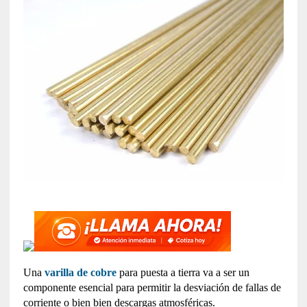
Una
varilla de cobre
para puesta a tierra va a ser un
componente esencial para permitir la desviación de fallas de
corriente o bien bien descargas atmosféricas.