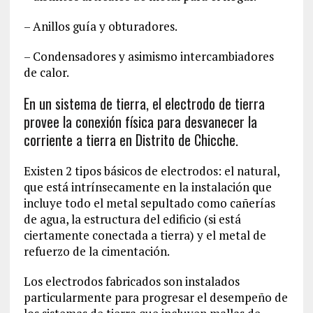
– Anillos guía y obturadores.
– Condensadores y asimismo intercambiadores
de calor.
En un sistema de tierra, el electrodo de tierra
provee la conexión física para desvanecer la
corriente a tierra en Distrito de Chicche.
Existen 2 tipos básicos de electrodos: el natural,
que está intrínsecamente en la instalación que
incluye todo el metal sepultado como cañerías
de agua, la estructura del edificio (si está
ciertamente conectada a tierra) y el metal de
refuerzo de la cimentación.
Los electrodos fabricados son instalados
particularmente para progresar el desempeño de