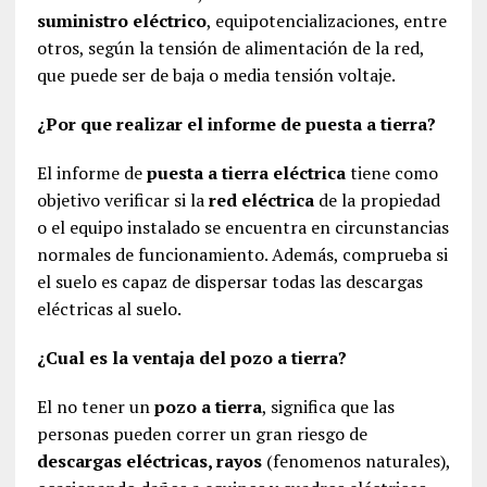
suministro eléctrico
, equipotencializaciones, entre
otros, según la tensión de alimentación de la red,
que puede ser de baja o media tensión voltaje.
¿Por que realizar el informe de puesta a tierra?
El informe de
puesta a tierra eléctrica
tiene como
objetivo verificar si la
red eléctrica
de la propiedad
o el equipo instalado se encuentra en circunstancias
normales de funcionamiento. Además, comprueba si
el suelo es capaz de dispersar todas las descargas
eléctricas al suelo.
¿Cual es la ventaja del pozo a tierra?
El no tener un
pozo a tierra
, significa que las
personas pueden correr un gran riesgo de
descargas eléctricas, rayos
(fenomenos naturales),