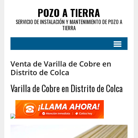
POZO A TIERRA
SERVICIO DE INSTALACIÓN Y MANTENIMIENTO DE POZO A
TIERRA
Venta de Varilla de Cobre en
Distrito de Colca
Varilla de Cobre en Distrito de Colca