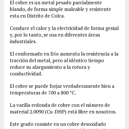
El cobre es un metal pesado parcialmente
blando, de forma simple maleable y resistente
esta en Distrito de Colca.
Conduce el calor y la electricidad de forma genial
y, por lo tanto, se usa en diferentes áreas
industriales.
El conformado en frío aumenta la resistencia a la
tracción del metal, pero al idéntico tiempo
reduce su alargamiento a la rotura y
conductividad.
El cobre se puede forjar verdaderamente bien a
temperaturas de 700 a 800 °C.
La varilla redonda de cobre con el número de
material
2.0090
(Cu-DHP) está libre en nosotros.
Este grado consiste en un cobre desoxidado