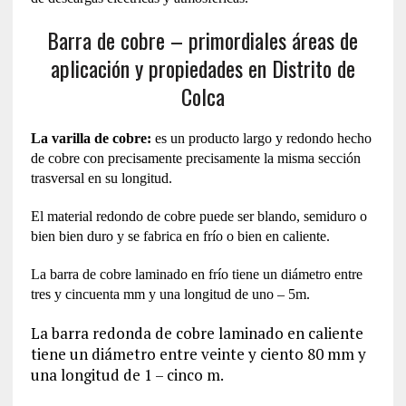
Barra de cobre – primordiales áreas de
aplicación y propiedades en Distrito de
Colca
La varilla de cobre:
es un producto largo y redondo hecho
de cobre con precisamente precisamente la misma sección
trasversal en su longitud.
El material redondo de cobre puede ser blando, semiduro o
bien bien duro y se fabrica en frío o bien en caliente.
La barra de cobre laminado en frío tiene un diámetro entre
tres y cincuenta mm y una longitud de uno – 5m.
La barra redonda de cobre laminado en caliente
tiene un diámetro entre veinte y ciento 80 mm y
una longitud de 1 – cinco m.