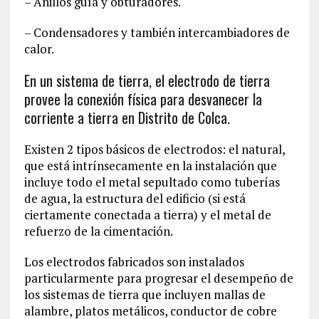
– Anillos guía y obturadores.
– Condensadores y también intercambiadores de
calor.
En un sistema de tierra, el electrodo de tierra
provee la conexión física para desvanecer la
corriente a tierra en Distrito de Colca.
Existen 2 tipos básicos de electrodos: el natural,
que está intrínsecamente en la instalación que
incluye todo el metal sepultado como tuberías
de agua, la estructura del edificio (si está
ciertamente conectada a tierra) y el metal de
refuerzo de la cimentación.
Los electrodos fabricados son instalados
particularmente para progresar el desempeño de
los sistemas de tierra que incluyen mallas de
alambre, platos metálicos, conductor de cobre