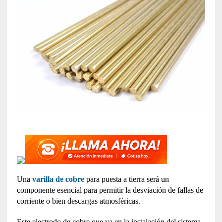
Una
varilla de cobre
para puesta a tierra será un
componente esencial para permitir la desviación de fallas de
corriente o bien descargas atmosféricas.
Este electrodo de cobre que va en la instalación del sistema,