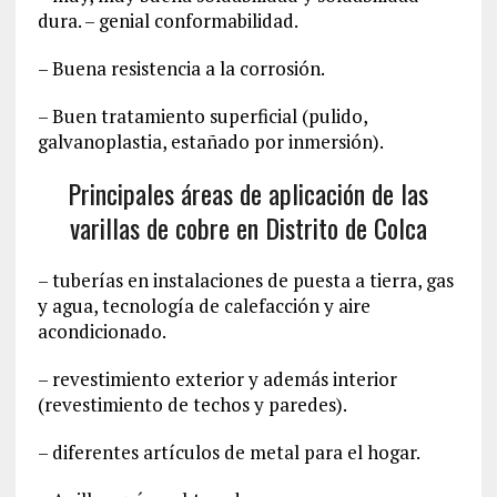
dura. – genial conformabilidad.
– Buena resistencia a la corrosión.
– Buen tratamiento superficial (pulido,
galvanoplastia, estañado por inmersión).
Principales áreas de aplicación de las
varillas de cobre en Distrito de Colca
– tuberías en instalaciones de puesta a tierra, gas
y agua, tecnología de calefacción y aire
acondicionado.
– revestimiento exterior y además interior
(revestimiento de techos y paredes).
– diferentes artículos de metal para el hogar.