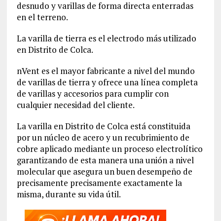
desnudo y varillas de forma directa enterradas
en el terreno.
La varilla de tierra es el electrodo más utilizado
en Distrito de Colca.
nVent es el mayor fabricante a nivel del mundo
de varillas de tierra y ofrece una línea completa
de varillas y accesorios para cumplir con
cualquier necesidad del cliente.
La varilla en Distrito de Colca está constituida
por un núcleo de acero y un recubrimiento de
cobre aplicado mediante un proceso electrolítico
garantizando de esta manera una unión a nivel
molecular que asegura un buen desempeño de
precisamente precisamente exactamente la
misma, durante su vida útil.