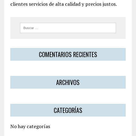
clientes servicios de alta calidad y precios justos.
COMENTARIOS RECIENTES
ARCHIVOS
CATEGORÍAS
No hay categorías