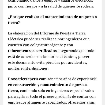
ocasionando daños a equipos y cuadros eléctricos,
junto con riesgos y a la salud de quienes te rodean.
¿Por que realizar el mantenimiento de un pozo a
tierra?
La elaboración del Informe de Puesta a Tierra
Eléctrica puede ser realizada por ingenieros que
cuenten con colegiatura vigente y con
teluromentros certificados
, asegurando que todo
está de acuerdo con las normas técnicas, poseer
este documento evita pérdidas por accidentes,
multas e interdicciones.
Pozoatierraperu.com
tenemos años de experiencia
en
construcción y mantenimiento de pozo a
tierra
, confiando solo en ingenieros especializados
para agilizar todo el proceso, además de contar con
empleados altamente capacitados, ofrecemos a sus