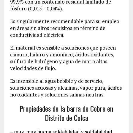
99,9% con un contenido residual limitado de
fósforo (0,015 – 0,04%).
Es singularmente recomendable para su empleo
en áreas sin altos requisitos en término de
conductividad eléctrica.
El material es sensible a soluciones que poseen
cianuro, haluro y amoníaco, ácidos oxidantes,
sulfuro de hidrógeno y agua de mar a altas
velocidades de flujo.
Es insensible al agua bebible y de servicio,
soluciones acuosas y alcalinas, vapor pura, ácidos
no oxidantes y soluciones salinas neutras.
Propiedades de la barra de Cobre en
Distrito de Colca
– muy, muy buena soldabilidad y soldabilidad