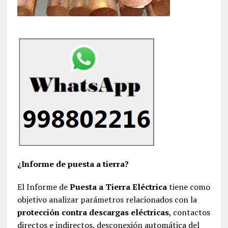
¿Informe de puesta a tierra?
El Informe de
Puesta a Tierra Eléctrica
tiene como
objetivo analizar parámetros relacionados con la
protección contra descargas eléctricas
, contactos
directos e indirectos, desconexión automática del