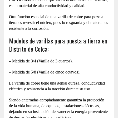
es un material de alta conductividad y calidad.
Otra función esencial de una varilla de cobre para pozo a
tierra es revestir el núcleo, pues lo resguarda y el material es
resistente a la corrosión.
Modelos de varillas para puesta a tierra en
Distrito de Colca:
– Medida de 3/4 (Varilla de 3 cuartos).
– Medida de 5/8 (Varilla de cinco octavos).
La varilla de cobre tiene una genial dureza, conductividad
eléctrica y resistencia a la tracción durante su uso.
Siendo enterradas apropiadamente garantiza la protección
de la vida humana, de equipos, instalaciones eléctricas,
dejando en su instalación desvanecer la energía proveniente
de descargas eléctricas y atmosféricas.