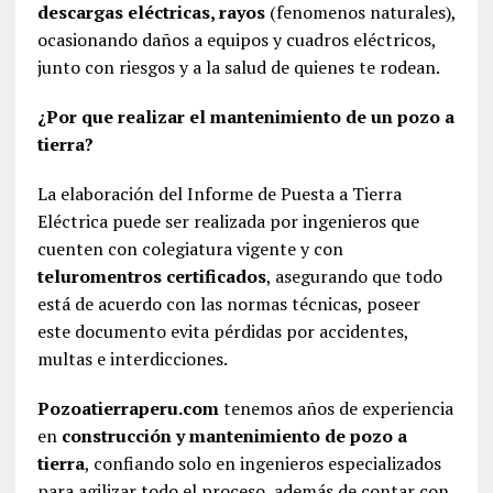
descargas eléctricas, rayos
(fenomenos naturales),
ocasionando daños a equipos y cuadros eléctricos,
junto con riesgos y a la salud de quienes te rodean.
¿Por que realizar el mantenimiento de un pozo a
tierra?
La elaboración del Informe de Puesta a Tierra
Eléctrica puede ser realizada por ingenieros que
cuenten con colegiatura vigente y con
teluromentros certificados
, asegurando que todo
está de acuerdo con las normas técnicas, poseer
este documento evita pérdidas por accidentes,
multas e interdicciones.
Pozoatierraperu.com
tenemos años de experiencia
en
construcción y mantenimiento de pozo a
tierra
, confiando solo en ingenieros especializados
para agilizar todo el proceso, además de contar con