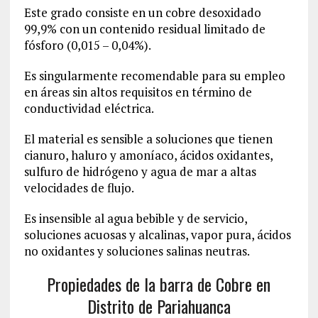
Este grado consiste en un cobre desoxidado
99,9% con un contenido residual limitado de
fósforo (0,015 – 0,04%).
Es singularmente recomendable para su empleo
en áreas sin altos requisitos en término de
conductividad eléctrica.
El material es sensible a soluciones que tienen
cianuro, haluro y amoníaco, ácidos oxidantes,
sulfuro de hidrógeno y agua de mar a altas
velocidades de flujo.
Es insensible al agua bebible y de servicio,
soluciones acuosas y alcalinas, vapor pura, ácidos
no oxidantes y soluciones salinas neutras.
Propiedades de la barra de Cobre en
Distrito de Pariahuanca