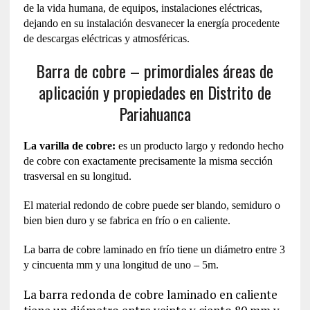
de la vida humana, de equipos, instalaciones eléctricas,
dejando en su instalación desvanecer la energía procedente
de descargas eléctricas y atmosféricas.
Barra de cobre – primordiales áreas de
aplicación y propiedades en Distrito de
Pariahuanca
La varilla de cobre:
es un producto largo y redondo hecho
de cobre con exactamente precisamente la misma sección
trasversal en su longitud.
El material redondo de cobre puede ser blando, semiduro o
bien bien duro y se fabrica en frío o en caliente.
La barra de cobre laminado en frío tiene un diámetro entre 3
y cincuenta mm y una longitud de uno – 5m.
La barra redonda de cobre laminado en caliente