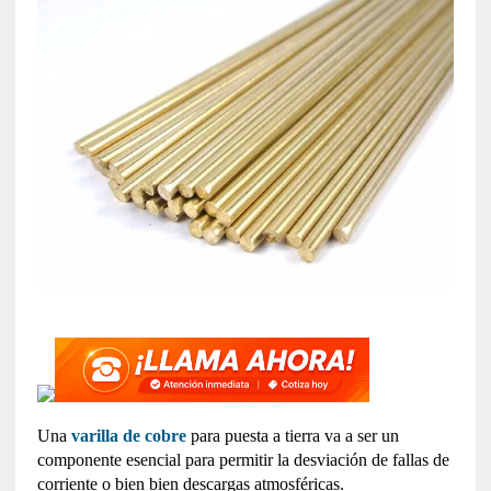
Una
varilla de cobre
para puesta a tierra va a ser un
componente esencial para permitir la desviación de fallas de
corriente o bien bien descargas atmosféricas.