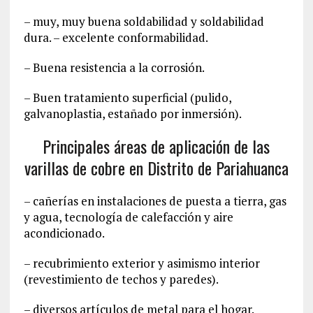
– muy, muy buena soldabilidad y soldabilidad
dura. – excelente conformabilidad.
– Buena resistencia a la corrosión.
– Buen tratamiento superficial (pulido,
galvanoplastia, estañado por inmersión).
Principales áreas de aplicación de las
varillas de cobre en Distrito de Pariahuanca
– cañerías en instalaciones de puesta a tierra, gas
y agua, tecnología de calefacción y aire
acondicionado.
– recubrimiento exterior y asimismo interior
(revestimiento de techos y paredes).
– diversos artículos de metal para el hogar.