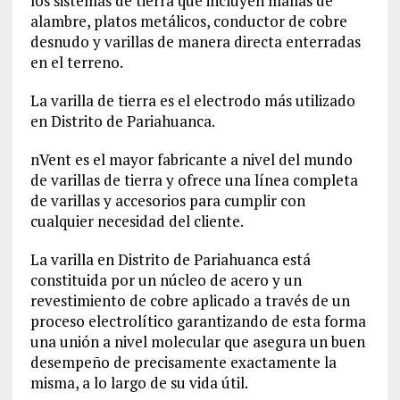
los sistemas de tierra que incluyen mallas de
alambre, platos metálicos, conductor de cobre
desnudo y varillas de manera directa enterradas
en el terreno.
La varilla de tierra es el electrodo más utilizado
en Distrito de Pariahuanca.
nVent es el mayor fabricante a nivel del mundo
de varillas de tierra y ofrece una línea completa
de varillas y accesorios para cumplir con
cualquier necesidad del cliente.
La varilla en Distrito de Pariahuanca está
constituida por un núcleo de acero y un
revestimiento de cobre aplicado a través de un
proceso electrolítico garantizando de esta forma
una unión a nivel molecular que asegura un buen
desempeño de precisamente exactamente la
misma, a lo largo de su vida útil.