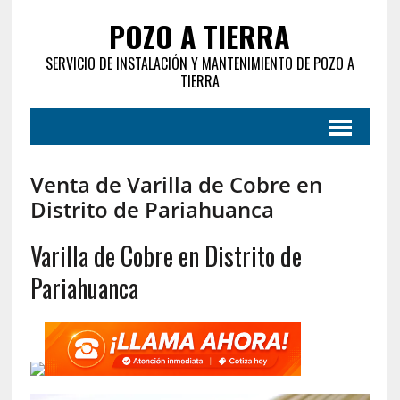
POZO A TIERRA
SERVICIO DE INSTALACIÓN Y MANTENIMIENTO DE POZO A
TIERRA
Venta de Varilla de Cobre en
Distrito de Pariahuanca
Varilla de Cobre en Distrito de
Pariahuanca