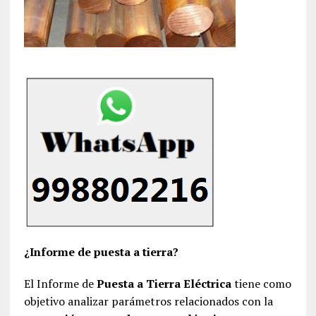
¿Informe de puesta a tierra?
El Informe de
Puesta a Tierra Eléctrica
tiene como
objetivo analizar parámetros relacionados con la