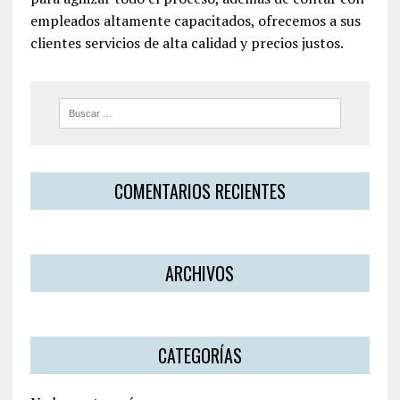
empleados altamente capacitados, ofrecemos a sus
clientes servicios de alta calidad y precios justos.
COMENTARIOS RECIENTES
ARCHIVOS
CATEGORÍAS