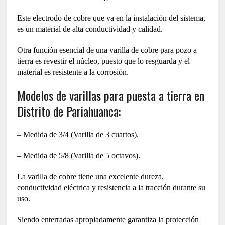
Este electrodo de cobre que va en la instalación del sistema,
es un material de alta conductividad y calidad.
Otra función esencial de una varilla de cobre para pozo a
tierra es revestir el núcleo, puesto que lo resguarda y el
material es resistente a la corrosión.
Modelos de varillas para puesta a tierra en
Distrito de Pariahuanca:
– Medida de 3/4 (Varilla de 3 cuartos).
– Medida de 5/8 (Varilla de 5 octavos).
La varilla de cobre tiene una excelente dureza,
conductividad eléctrica y resistencia a la tracción durante su
uso.
Siendo enterradas apropiadamente garantiza la protección