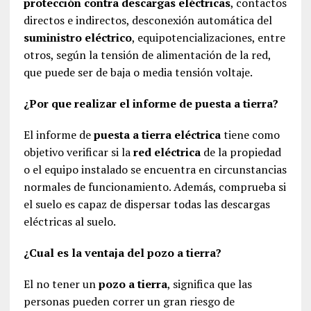
protección contra descargas eléctricas
, contactos
directos e indirectos, desconexión automática del
suministro eléctrico
, equipotencializaciones, entre
otros, según la tensión de alimentación de la red,
que puede ser de baja o media tensión voltaje.
¿Por que realizar el informe de puesta a tierra?
El informe de
puesta a tierra eléctrica
tiene como
objetivo verificar si la
red eléctrica
de la propiedad
o el equipo instalado se encuentra en circunstancias
normales de funcionamiento. Además, comprueba si
el suelo es capaz de dispersar todas las descargas
eléctricas al suelo.
¿Cual es la ventaja del pozo a tierra?
El no tener un
pozo a tierra
, significa que las
personas pueden correr un gran riesgo de