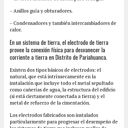
– Anillos guía y obturadores.
– Condensadores y también intercambiadores de
calor.
En un sistema de tierra, el electrodo de tierra
provee la conexión física para desvanecer la
corriente a tierra en Distrito de Pariahuanca.
Existen dos tipos básicos de electrodos: el
natural, que está intrínsecamente en la
instalación que incluye todo el metal sepultado
como cañerías de agua, la estructura del edificio
(si está ciertamente conectada a tierra) y el
metal de refuerzo de la cimentación.
Los electrodos fabricados son instalados
particularmente para progresar el desempeño de