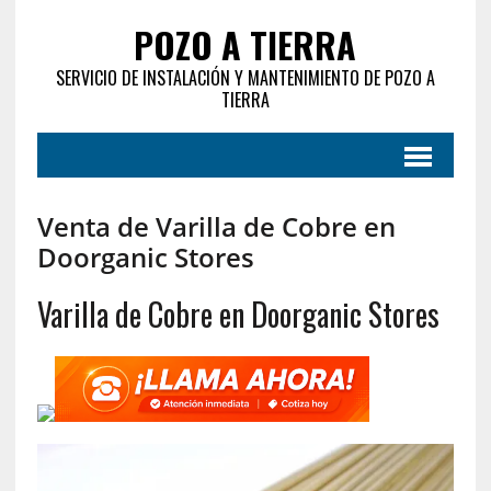
POZO A TIERRA
SERVICIO DE INSTALACIÓN Y MANTENIMIENTO DE POZO A
TIERRA
Venta de Varilla de Cobre en
Doorganic Stores
Varilla de Cobre en Doorganic Stores