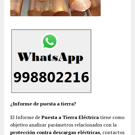
¿Informe de puesta a tierra?
El Informe de
Puesta a Tierra Eléctrica
tiene como
objetivo analizar parámetros relacionados con la
protección contra descargas eléctricas
, contactos