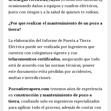
ocasionando daños a equipos y cuadros eléctricos,
junto con riesgos y a la salud de quienes te rodean.
¿Por que realizar el mantenimiento de un pozo a
tierra?
La elaboración del Informe de Puesta a Tierra
Eléctrica puede ser realizada por ingenieros que
cuenten con colegiatura vigente y con
teluromentros certificados
, asegurando que todo
está de acuerdo con las normas técnicas, poseer
este documento evita pérdidas por accidentes,
multas e interdicciones.
Pozoatierraperu.com
tenemos años de experiencia
en
construcción y mantenimiento de pozo a
tierra
, confiando solo en ingenieros especializados
para agilizar todo el proceso, además de contar con