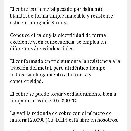
El cobre es un metal pesado parcialmente
blando, de forma simple maleable y resistente
esta en Doorganic Stores.
Conduce el calor y la electricidad de forma
excelente y, en consecuencia, se emplea en
diferentes áreas industriales.
El conformado en frío aumenta la resistencia a la
tracción del metal, pero al idéntico tiempo
reduce su alargamiento a la rotura y
conductividad.
El cobre se puede forjar verdaderamente bien a
temperaturas de 700 a 800 °C.
La varilla redonda de cobre con el número de
material
2.0090
(Cu-DHP) está libre en nosotros.