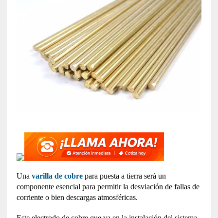
Una
varilla de cobre
para puesta a tierra será un
componente esencial para permitir la desviación de fallas de
corriente o bien descargas atmosféricas.
Este electrodo de cobre que va en la instalación del sistema,