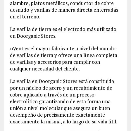
alambre, platos metálicos, conductor de cobre
desnudo y varillas de manera directa enterradas
en el terreno.
La varilla de tierra es el electrodo más utilizado
en Doorganic Stores.
nVent es el mayor fabricante a nivel del mundo
de varillas de tierra y ofrece una línea completa
de varillas y accesorios para cumplir con
cualquier necesidad del cliente.
La varilla en Doorganic Stores está constituida
por un núcleo de acero y un recubrimiento de
cobre aplicado a través de un proceso
electrolítico garantizando de esta forma una
unión a nivel molecular que asegura un buen
desempeño de precisamente exactamente
exactamente la misma, a lo largo de su vida útil.