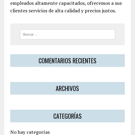
empleados altamente capacitados, ofrecemos a sus
clientes servicios de alta calidad y precios justos.
COMENTARIOS RECIENTES
ARCHIVOS
CATEGORÍAS
No hay categorías