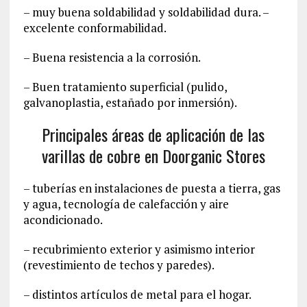
– muy buena soldabilidad y soldabilidad dura. –
excelente conformabilidad.
– Buena resistencia a la corrosión.
– Buen tratamiento superficial (pulido,
galvanoplastia, estañado por inmersión).
Principales áreas de aplicación de las
varillas de cobre en Doorganic Stores
– tuberías en instalaciones de puesta a tierra, gas
y agua, tecnología de calefacción y aire
acondicionado.
– recubrimiento exterior y asimismo interior
(revestimiento de techos y paredes).
– distintos artículos de metal para el hogar.