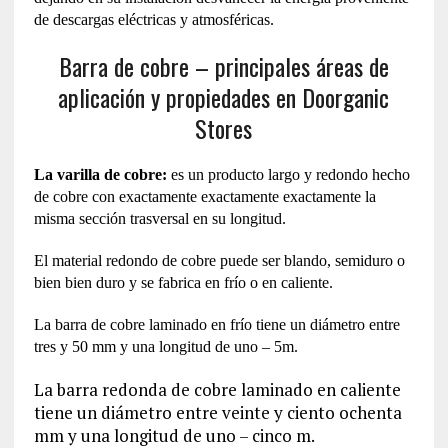
de descargas eléctricas y atmosféricas.
Barra de cobre – principales áreas de
aplicación y propiedades en Doorganic
Stores
La varilla de cobre:
es un producto largo y redondo hecho
de cobre con exactamente exactamente exactamente la
misma sección trasversal en su longitud.
El material redondo de cobre puede ser blando, semiduro o
bien bien duro y se fabrica en frío o en caliente.
La barra de cobre laminado en frío tiene un diámetro entre
tres y 50 mm y una longitud de uno – 5m.
La barra redonda de cobre laminado en caliente
tiene un diámetro entre veinte y ciento ochenta
mm y una longitud de uno – cinco m.