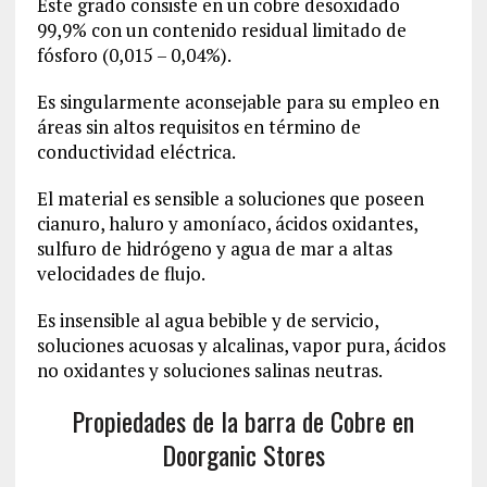
Este grado consiste en un cobre desoxidado
99,9% con un contenido residual limitado de
fósforo (0,015 – 0,04%).
Es singularmente aconsejable para su empleo en
áreas sin altos requisitos en término de
conductividad eléctrica.
El material es sensible a soluciones que poseen
cianuro, haluro y amoníaco, ácidos oxidantes,
sulfuro de hidrógeno y agua de mar a altas
velocidades de flujo.
Es insensible al agua bebible y de servicio,
soluciones acuosas y alcalinas, vapor pura, ácidos
no oxidantes y soluciones salinas neutras.
Propiedades de la barra de Cobre en
Doorganic Stores