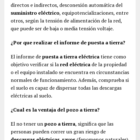
directos e indirectos, desconexión automática del
suministro eléctrico
, equipotencializaciones, entre
otros, según la tensión de alimentación de la red,
que puede ser de baja o media tensión voltaje.
¿Por que realizar el informe de puesta a tierra?
El informe de
puesta a tierra eléctrica
tiene como
objetivo verificar si la
red eléctrica
de la propiedad
o el equipo instalado se encuentra en circunstancias
normales de funcionamiento. Además, comprueba si
el suelo es capaz de dispersar todas las descargas
eléctricas al suelo.
¿Cual es la ventaja del pozo a tierra?
El no tener un
pozo a tierra
, significa que las
personas pueden correr un gran riesgo de
descargas eléctricas, rayos
(fenomenos naturales),