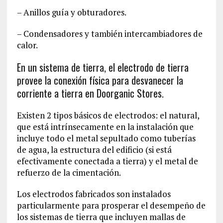
– Anillos guía y obturadores.
– Condensadores y también intercambiadores de
calor.
En un sistema de tierra, el electrodo de tierra
provee la conexión física para desvanecer la
corriente a tierra en Doorganic Stores.
Existen 2 tipos básicos de electrodos: el natural,
que está intrínsecamente en la instalación que
incluye todo el metal sepultado como tuberías
de agua, la estructura del edificio (si está
efectivamente conectada a tierra) y el metal de
refuerzo de la cimentación.
Los electrodos fabricados son instalados
particularmente para prosperar el desempeño de
los sistemas de tierra que incluyen mallas de