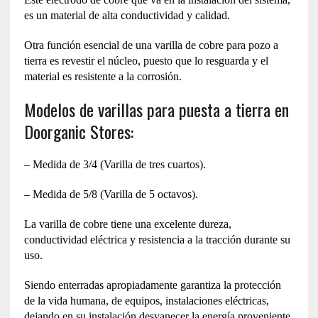
es un material de alta conductividad y calidad.
Otra función esencial de una varilla de cobre para pozo a
tierra es revestir el núcleo, puesto que lo resguarda y el
material es resistente a la corrosión.
Modelos de varillas para puesta a tierra en
Doorganic Stores:
– Medida de 3/4 (Varilla de tres cuartos).
– Medida de 5/8 (Varilla de 5 octavos).
La varilla de cobre tiene una excelente dureza,
conductividad eléctrica y resistencia a la tracción durante su
uso.
Siendo enterradas apropiadamente garantiza la protección
de la vida humana, de equipos, instalaciones eléctricas,
dejando en su instalación desvanecer la energía proveniente