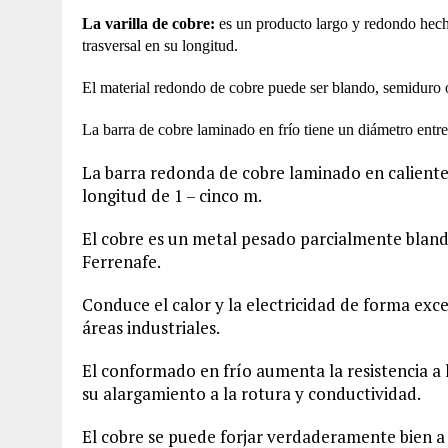
La varilla de cobre:
es un producto largo y redondo hec
trasversal en su longitud.
El material redondo de cobre puede ser blando, semiduro o 
La barra de cobre laminado en frío tiene un diámetro entr
La barra redonda de cobre laminado en caliente
longitud de 1 – cinco m.
El cobre es un metal pesado parcialmente bland
Ferrenafe.
Conduce el calor y la electricidad de forma excel
áreas industriales.
El conformado en frío aumenta la resistencia a 
su alargamiento a la rotura y conductividad.
El cobre se puede forjar verdaderamente bien a