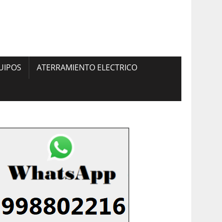
UIPOS
ATERRAMIENTO ELECTRICO