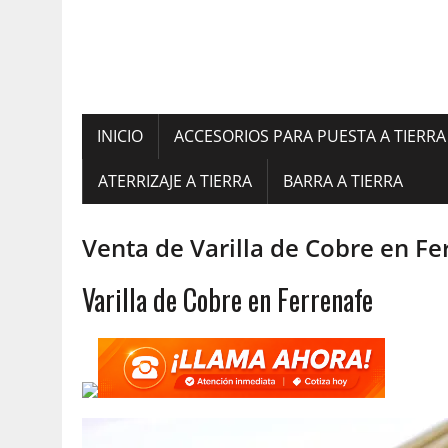
INICIO
ACCESORIOS PARA PUESTA A TIERRA
ATERRIZAJE A TIERRA
BARRA A TIERRA
Venta de Varilla de Cobre en Fe
Varilla de Cobre en Ferrenafe