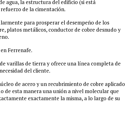
 agua, la estructura del edificio (si está
 refuerzo de la cimentación.
cularmente para prosperar el desempeño de los
re, platos metálicos, conductor de cobre desnudo y
eno.
o en Ferrenafe.
de varillas de tierra y ofrece una línea completa de
necesidad del cliente.
 núcleo de acero y un recubrimiento de cobre aplicado
ndo de esta manera una unión a nivel molecular que
ctamente exactamente la misma, a lo largo de su