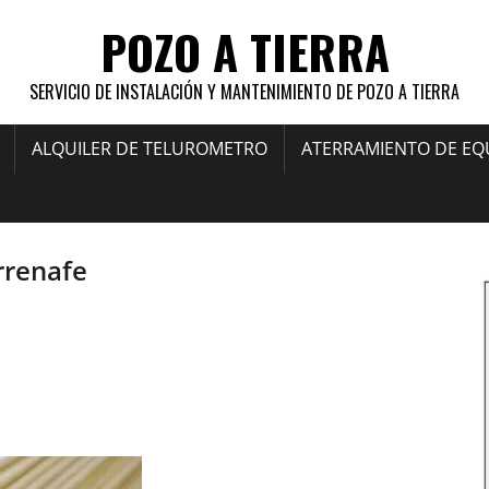
POZO A TIERRA
SERVICIO DE INSTALACIÓN Y MANTENIMIENTO DE POZO A TIERRA
ALQUILER DE TELUROMETRO
ATERRAMIENTO DE EQ
rrenafe