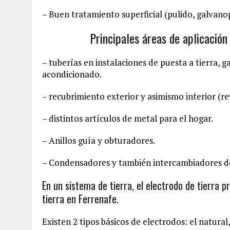
– Buen tratamiento superficial (pulido, galvano
Principales áreas de aplicación
– tuberías en instalaciones de puesta a tierra, g
acondicionado.
– recubrimiento exterior y asimismo interior (r
– distintos artículos de metal para el hogar.
– Anillos guía y obturadores.
– Condensadores y también intercambiadores de
En un sistema de tierra, el electrodo de tierra p
tierra en Ferrenafe.
Existen 2 tipos básicos de electrodos: el natura