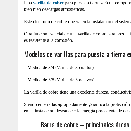
Una
varilla de cobre
para puesta a tierra será un componen
bien bien descargas atmosféricas.
Este electrodo de cobre que va en la instalación del sistem
Otra función esencial de una varilla de cobre para pozo a ti
es resistente a la corrosión.
Modelos de varillas para puesta a tierra e
– Medida de 3/4 (Varilla de 3 cuartos).
– Medida de 5/8 (Varilla de 5 octavos).
La varilla de cobre tiene una excelente dureza, conductivida
Siendo enterradas apropiadamente garantiza la protección 
en su instalación desvanecer la energía procedente de desc
Barra de cobre – principales áreas