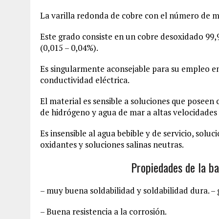
La varilla redonda de cobre con el número de m
Este grado consiste en un cobre desoxidado 99,
(0,015 – 0,04%).
Es singularmente aconsejable para su empleo en 
conductividad eléctrica.
El material es sensible a soluciones que poseen 
de hidrógeno y agua de mar a altas velocidades d
Es insensible al agua bebible y de servicio, solu
oxidantes y soluciones salinas neutras.
Propiedades de la ba
– muy buena soldabilidad y soldabilidad dura. –
– Buena resistencia a la corrosión.