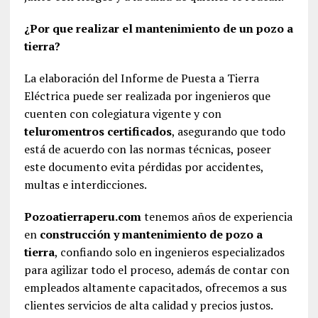
¿Por que realizar el mantenimiento de un pozo a
tierra?
La elaboración del Informe de Puesta a Tierra
Eléctrica puede ser realizada por ingenieros que
cuenten con colegiatura vigente y con
teluromentros certificados
, asegurando que todo
está de acuerdo con las normas técnicas, poseer
este documento evita pérdidas por accidentes,
multas e interdicciones.
Pozoatierraperu.com
tenemos años de experiencia
en
construcción y mantenimiento de pozo a
tierra
, confiando solo en ingenieros especializados
para agilizar todo el proceso, además de contar con
empleados altamente capacitados, ofrecemos a sus
clientes servicios de alta calidad y precios justos.