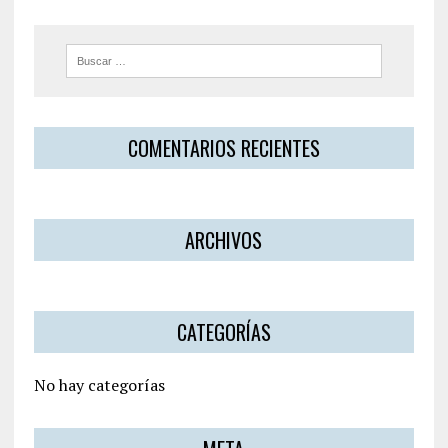
COMENTARIOS RECIENTES
ARCHIVOS
CATEGORÍAS
No hay categorías