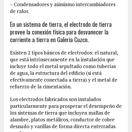
– Condensadores y asimismo intercambiadores
de calor.
En un sistema de tierra, el electrodo de tierra
provee la conexión física para desvanecer la
corriente a tierra en Galeria Cuzco.
Existen 2 tipos básicos de electrodos: el natural,
que está intrínsecamente en la instalación que
incluye todo el metal sepultado como tuberías
de agua, la estructura del edificio (si está
efectivamente conectada a tierra) y el metal de
refuerzo de la cimentación.
Los electrodos fabricados son instalados
particularmente para prosperar el desempeño de
los sistemas de tierra que incluyen mallas de
alambre, platos metálicos, conductor de cobre
desnudo y varillas de forma directa enterradas