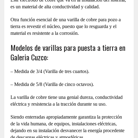
es un material de alta conductividad y calidad.
Otra función esencial de una varilla de cobre para pozo a
tierra es revestir el núcleo, puesto que lo resguarda y el
material es resistente a la corrosión.
Modelos de varillas para puesta a tierra en
Galeria Cuzco:
– Medida de 3/4 (Varilla de tres cuartos).
– Medida de 5/8 (Varilla de cinco octavos).
La varilla de cobre tiene una genial dureza, conductividad
eléctrica y resistencia a la tracción durante su uso.
Siendo enterradas apropiadamente garantiza la protección
de la vida humana, de equipos, instalaciones eléctricas,
dejando en su instalación desvanecer la energía procedente
de descargas eléctricas y atmosféricas.