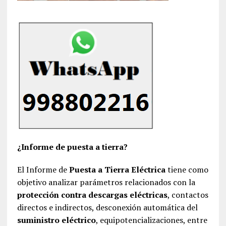
¿Informe de puesta a tierra?
El Informe de
Puesta a Tierra Eléctrica
tiene como
objetivo analizar parámetros relacionados con la
protección contra descargas eléctricas
, contactos
directos e indirectos, desconexión automática del
suministro eléctrico
, equipotencializaciones, entre