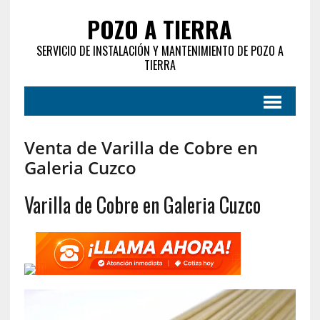
POZO A TIERRA
SERVICIO DE INSTALACIÓN Y MANTENIMIENTO DE POZO A
TIERRA
Venta de Varilla de Cobre en
Galeria Cuzco
Varilla de Cobre en Galeria Cuzco