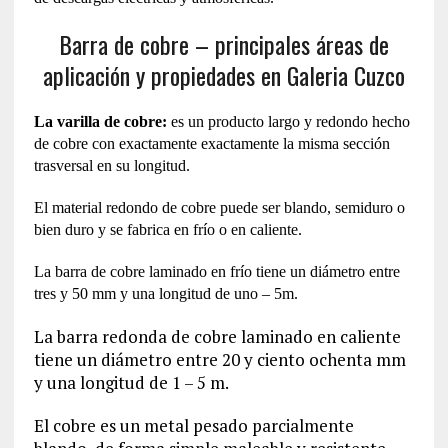
Barra de cobre – principales áreas de
aplicación y propiedades en Galeria Cuzco
La varilla de cobre:
es un producto largo y redondo hecho
de cobre con exactamente exactamente la misma sección
trasversal en su longitud.
El material redondo de cobre puede ser blando, semiduro o
bien duro y se fabrica en frío o en caliente.
La barra de cobre laminado en frío tiene un diámetro entre
tres y 50 mm y una longitud de uno – 5m.
La barra redonda de cobre laminado en caliente
tiene un diámetro entre 20 y ciento ochenta mm
y una longitud de 1 – 5 m.
El cobre es un metal pesado parcialmente