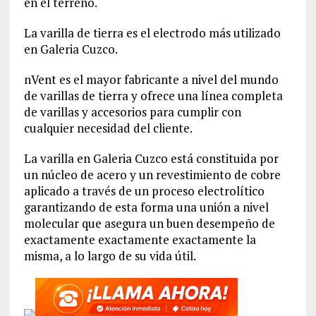
en el terreno.
La varilla de tierra es el electrodo más utilizado
en Galeria Cuzco.
nVent es el mayor fabricante a nivel del mundo
de varillas de tierra y ofrece una línea completa
de varillas y accesorios para cumplir con
cualquier necesidad del cliente.
La varilla en Galeria Cuzco está constituida por
un núcleo de acero y un revestimiento de cobre
aplicado a través de un proceso electrolítico
garantizando de esta forma una unión a nivel
molecular que asegura un buen desempeño de
exactamente exactamente exactamente la
misma, a lo largo de su vida útil.