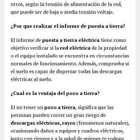
otros, según la tensión de alimentación de la red,
que puede ser de baja o media tensión voltaje.
¿Por que realizar el informe de puesta a tierra?
El informe de
puesta a tierra eléctrica
tiene como
objetivo verificar si la
red eléctrica
de la propiedad
o el equipo instalado se encuentra en circunstancias
normales de funcionamiento. Además, comprueba si
el suelo es capaz de dispersar todas las descargas
eléctricas al suelo.
¿Cual es la ventaja del pozo a tierra?
El no tener un
pozo a tierra
, significa que las
personas pueden correr un gran riesgo de
descargas eléctricas, rayos
(fenomenos naturales),
ocasionando daños a equipos y cuadros eléctricos,
junto con riesgos y a la salud de quienes te rodean.