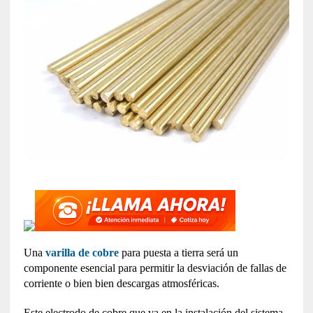
Una
varilla de cobre
para puesta a tierra será un
componente esencial para permitir la desviación de fallas de
corriente o bien bien descargas atmosféricas.
Este electrodo de cobre que va en la instalación del sistema,