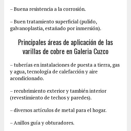
– Buena resistencia a la corrosión.
– Buen tratamiento superficial (pulido,
galvanoplastia, estañado por inmersión).
Principales áreas de aplicación de las
varillas de cobre en Galeria Cuzco
– tuberías en instalaciones de puesta a tierra, gas
y agua, tecnología de calefacción y aire
acondicionado.
– recubrimiento exterior y también interior
(revestimiento de techos y paredes).
– diversos artículos de metal para el hogar.
– Anillos guía y obturadores.