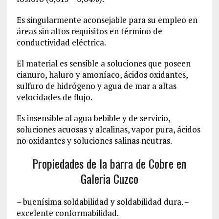
Es singularmente aconsejable para su empleo en
áreas sin altos requisitos en término de
conductividad eléctrica.
El material es sensible a soluciones que poseen
cianuro, haluro y amoníaco, ácidos oxidantes,
sulfuro de hidrógeno y agua de mar a altas
velocidades de flujo.
Es insensible al agua bebible y de servicio,
soluciones acuosas y alcalinas, vapor pura, ácidos
no oxidantes y soluciones salinas neutras.
Propiedades de la barra de Cobre en
Galeria Cuzco
– buenísima soldabilidad y soldabilidad dura. –
excelente conformabilidad.