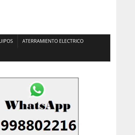
UIPOS
ATERRAMIENTO ELECTRICO