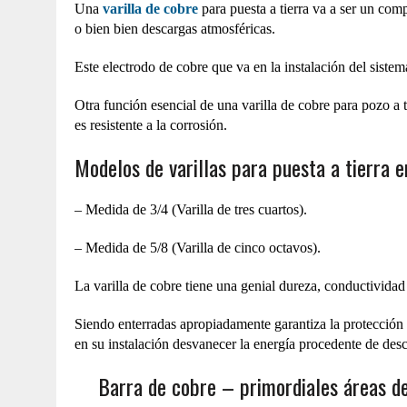
Una
varilla de cobre
para puesta a tierra va a ser un comp
o bien bien descargas atmosféricas.
Este electrodo de cobre que va en la instalación del sistem
Otra función esencial de una varilla de cobre para pozo a ti
es resistente a la corrosión.
Modelos de varillas para puesta a tierra 
– Medida de 3/4 (Varilla de tres cuartos).
– Medida de 5/8 (Varilla de cinco octavos).
La varilla de cobre tiene una genial dureza, conductividad e
Siendo enterradas apropiadamente garantiza la protección 
en su instalación desvanecer la energía procedente de desc
Barra de cobre – primordiales áreas de