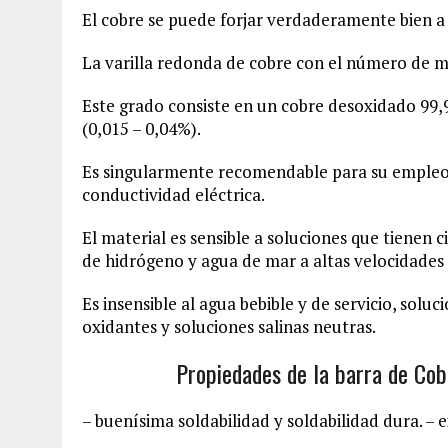
El cobre se puede forjar verdaderamente bien a
La varilla redonda de cobre con el número de m
Este grado consiste en un cobre desoxidado 99,
(0,015 – 0,04%).
Es singularmente recomendable para su empleo e
conductividad eléctrica.
El material es sensible a soluciones que tienen 
de hidrógeno y agua de mar a altas velocidades d
Es insensible al agua bebible y de servicio, solu
oxidantes y soluciones salinas neutras.
Propiedades de la barra de Cob
– buenísima soldabilidad y soldabilidad dura. –