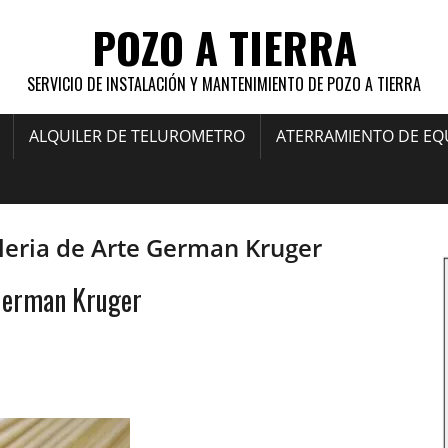
POZO A TIERRA
SERVICIO DE INSTALACIÓN Y MANTENIMIENTO DE POZO A TIERRA
ALQUILER DE TELUROMETRO
ATERRAMIENTO DE EQ
aleria de Arte German Kruger
 German Kruger