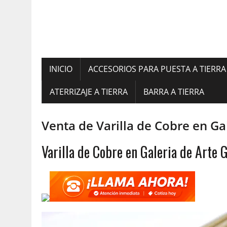
INICIO
ACCESORIOS PARA PUESTA A TIERRA
ATERRIZAJE A TIERRA
BARRA A TIERRA
Venta de Varilla de Cobre en G
Varilla de Cobre en Galeria de Arte