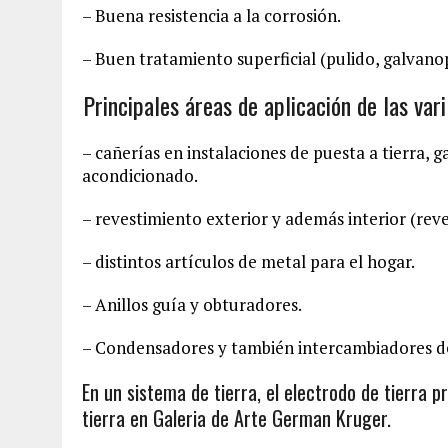
– Buena resistencia a la corrosión.
– Buen tratamiento superficial (pulido, galvano
Principales áreas de aplicación de las va
– cañerías en instalaciones de puesta a tierra, g
acondicionado.
– revestimiento exterior y además interior (rev
– distintos artículos de metal para el hogar.
– Anillos guía y obturadores.
– Condensadores y también intercambiadores de
En un sistema de tierra, el electrodo de tierra p
tierra en Galeria de Arte German Kruger.