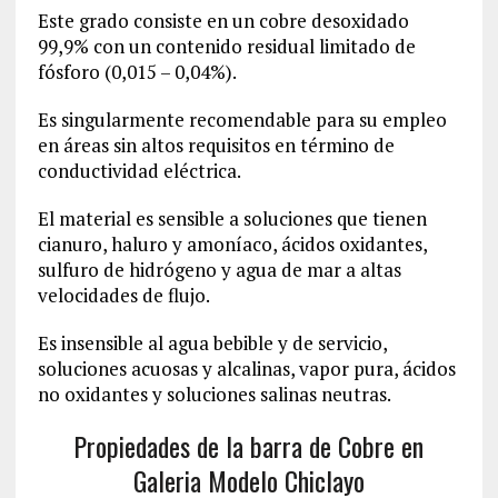
Este grado consiste en un cobre desoxidado
99,9% con un contenido residual limitado de
fósforo (0,015 – 0,04%).
Es singularmente recomendable para su empleo
en áreas sin altos requisitos en término de
conductividad eléctrica.
El material es sensible a soluciones que tienen
cianuro, haluro y amoníaco, ácidos oxidantes,
sulfuro de hidrógeno y agua de mar a altas
velocidades de flujo.
Es insensible al agua bebible y de servicio,
soluciones acuosas y alcalinas, vapor pura, ácidos
no oxidantes y soluciones salinas neutras.
Propiedades de la barra de Cobre en
Galeria Modelo Chiclayo