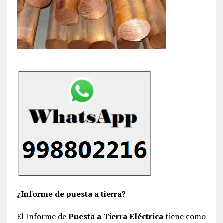
¿Informe de puesta a tierra?
El Informe de
Puesta a Tierra Eléctrica
tiene como