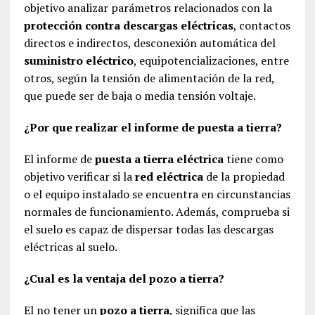
objetivo analizar parámetros relacionados con la
protección contra descargas eléctricas
, contactos
directos e indirectos, desconexión automática del
suministro eléctrico
, equipotencializaciones, entre
otros, según la tensión de alimentación de la red,
que puede ser de baja o media tensión voltaje.
¿Por que realizar el informe de puesta a tierra?
El informe de
puesta a tierra eléctrica
tiene como
objetivo verificar si la
red eléctrica
de la propiedad
o el equipo instalado se encuentra en circunstancias
normales de funcionamiento. Además, comprueba si
el suelo es capaz de dispersar todas las descargas
eléctricas al suelo.
¿Cual es la ventaja del pozo a tierra?
El no tener un
pozo a tierra
, significa que las