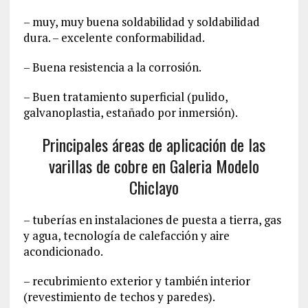
– muy, muy buena soldabilidad y soldabilidad
dura. – excelente conformabilidad.
– Buena resistencia a la corrosión.
– Buen tratamiento superficial (pulido,
galvanoplastia, estañado por inmersión).
Principales áreas de aplicación de las
varillas de cobre en Galeria Modelo
Chiclayo
– tuberías en instalaciones de puesta a tierra, gas
y agua, tecnología de calefacción y aire
acondicionado.
– recubrimiento exterior y también interior
(revestimiento de techos y paredes).