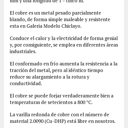
mm y una longitud de 1 – cinco m.
El cobre es un metal pesado parcialmente
blando, de forma simple maleable y resistente
esta en Galeria Modelo Chiclayo.
Conduce el calor y la electricidad de forma genial
y, por consiguiente, se emplea en diferentes áreas
industriales.
El conformado en frío aumenta la resistencia a la
tracción del metal, pero al idéntico tiempo
reduce su alargamiento a la rotura y
conductividad.
El cobre se puede forjar verdaderamente bien a
temperaturas de setecientos a 800 °C.
La varilla redonda de cobre con el número de
material
2.0090
(Cu-DHP) está libre en nosotros.