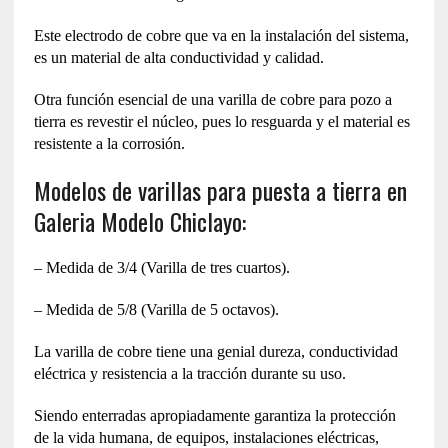
Este electrodo de cobre que va en la instalación del sistema,
es un material de alta conductividad y calidad.
Otra función esencial de una varilla de cobre para pozo a
tierra es revestir el núcleo, pues lo resguarda y el material es
resistente a la corrosión.
Modelos de varillas para puesta a tierra en
Galeria Modelo Chiclayo:
– Medida de 3/4 (Varilla de tres cuartos).
– Medida de 5/8 (Varilla de 5 octavos).
La varilla de cobre tiene una genial dureza, conductividad
eléctrica y resistencia a la tracción durante su uso.
Siendo enterradas apropiadamente garantiza la protección
de la vida humana, de equipos, instalaciones eléctricas,