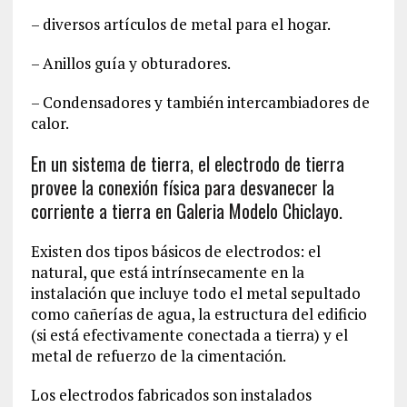
– diversos artículos de metal para el hogar.
– Anillos guía y obturadores.
– Condensadores y también intercambiadores de
calor.
En un sistema de tierra, el electrodo de tierra
provee la conexión física para desvanecer la
corriente a tierra en Galeria Modelo Chiclayo.
Existen dos tipos básicos de electrodos: el
natural, que está intrínsecamente en la
instalación que incluye todo el metal sepultado
como cañerías de agua, la estructura del edificio
(si está efectivamente conectada a tierra) y el
metal de refuerzo de la cimentación.
Los electrodos fabricados son instalados