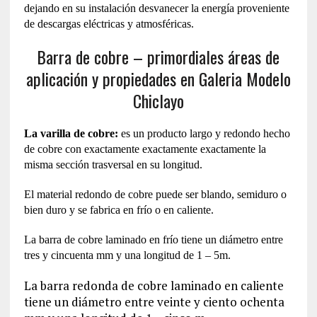
dejando en su instalación desvanecer la energía proveniente
de descargas eléctricas y atmosféricas.
Barra de cobre – primordiales áreas de
aplicación y propiedades en Galeria Modelo
Chiclayo
La varilla de cobre:
es un producto largo y redondo hecho
de cobre con exactamente exactamente exactamente la
misma sección trasversal en su longitud.
El material redondo de cobre puede ser blando, semiduro o
bien duro y se fabrica en frío o en caliente.
La barra de cobre laminado en frío tiene un diámetro entre
tres y cincuenta mm y una longitud de 1 – 5m.
La barra redonda de cobre laminado en caliente
tiene un diámetro entre veinte y ciento ochenta