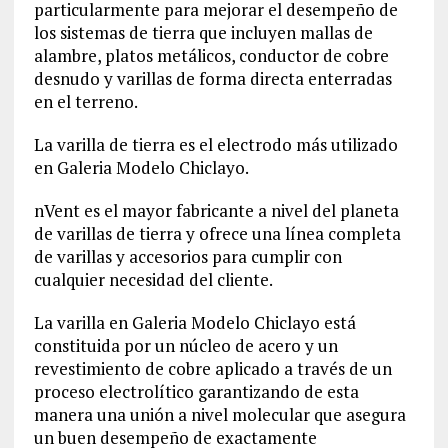
particularmente para mejorar el desempeño de
los sistemas de tierra que incluyen mallas de
alambre, platos metálicos, conductor de cobre
desnudo y varillas de forma directa enterradas
en el terreno.
La varilla de tierra es el electrodo más utilizado
en Galeria Modelo Chiclayo.
nVent es el mayor fabricante a nivel del planeta
de varillas de tierra y ofrece una línea completa
de varillas y accesorios para cumplir con
cualquier necesidad del cliente.
La varilla en Galeria Modelo Chiclayo está
constituida por un núcleo de acero y un
revestimiento de cobre aplicado a través de un
proceso electrolítico garantizando de esta
manera una unión a nivel molecular que asegura
un buen desempeño de exactamente