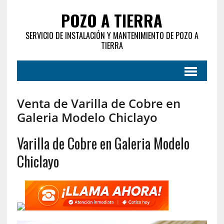
POZO A TIERRA
SERVICIO DE INSTALACIÓN Y MANTENIMIENTO DE POZO A
TIERRA
Venta de Varilla de Cobre en
Galeria Modelo Chiclayo
Varilla de Cobre en Galeria Modelo
Chiclayo