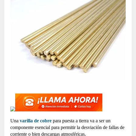
Una
varilla de cobre
para puesta a tierra va a ser un
componente esencial para permitir la desviación de fallas de
corriente o bien descargas atmosféricas.