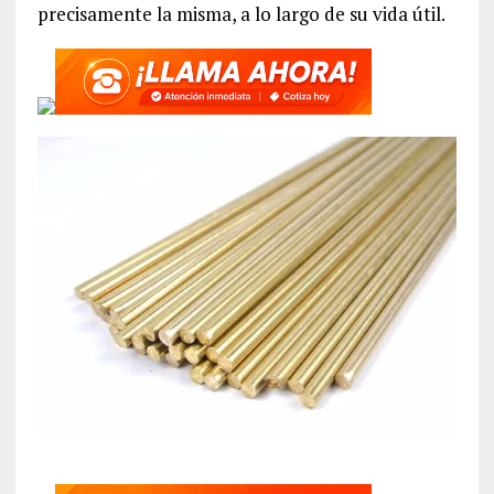
precisamente la misma, a lo largo de su vida útil.