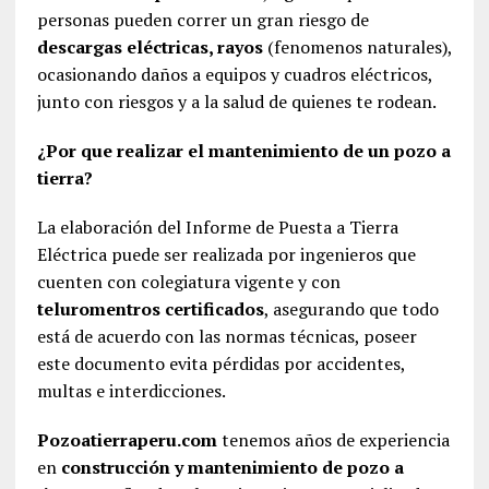
personas pueden correr un gran riesgo de
descargas eléctricas, rayos
(fenomenos naturales),
ocasionando daños a equipos y cuadros eléctricos,
junto con riesgos y a la salud de quienes te rodean.
¿Por que realizar el mantenimiento de un pozo a
tierra?
La elaboración del Informe de Puesta a Tierra
Eléctrica puede ser realizada por ingenieros que
cuenten con colegiatura vigente y con
teluromentros certificados
, asegurando que todo
está de acuerdo con las normas técnicas, poseer
este documento evita pérdidas por accidentes,
multas e interdicciones.
Pozoatierraperu.com
tenemos años de experiencia
en
construcción y mantenimiento de pozo a