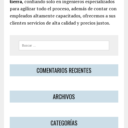
tierra
, confiando solo en ingenieros especializados
para agilizar todo el proceso, además de contar con
empleados altamente capacitados, ofrecemos a sus
clientes servicios de alta calidad y precios justos.
COMENTARIOS RECIENTES
ARCHIVOS
CATEGORÍAS