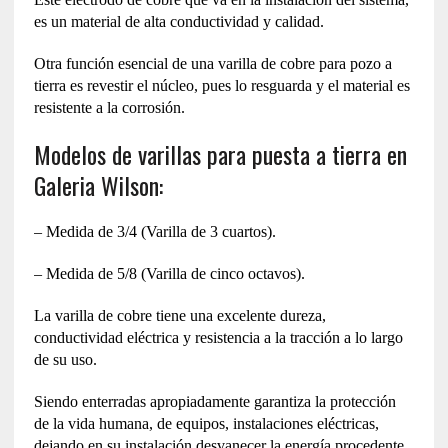
es un material de alta conductividad y calidad.
Otra función esencial de una varilla de cobre para pozo a
tierra es revestir el núcleo, pues lo resguarda y el material es
resistente a la corrosión.
Modelos de varillas para puesta a tierra en
Galeria Wilson:
– Medida de 3/4 (Varilla de 3 cuartos).
– Medida de 5/8 (Varilla de cinco octavos).
La varilla de cobre tiene una excelente dureza,
conductividad eléctrica y resistencia a la tracción a lo largo
de su uso.
Siendo enterradas apropiadamente garantiza la protección
de la vida humana, de equipos, instalaciones eléctricas,
dejando en su instalación desvanecer la energía procedente