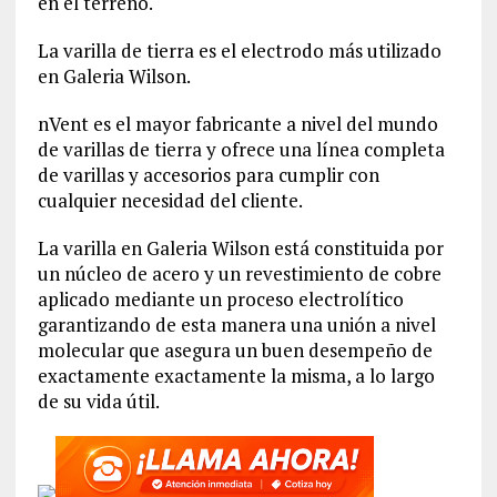
en el terreno.
La varilla de tierra es el electrodo más utilizado
en Galeria Wilson.
nVent es el mayor fabricante a nivel del mundo
de varillas de tierra y ofrece una línea completa
de varillas y accesorios para cumplir con
cualquier necesidad del cliente.
La varilla en Galeria Wilson está constituida por
un núcleo de acero y un revestimiento de cobre
aplicado mediante un proceso electrolítico
garantizando de esta manera una unión a nivel
molecular que asegura un buen desempeño de
exactamente exactamente la misma, a lo largo
de su vida útil.