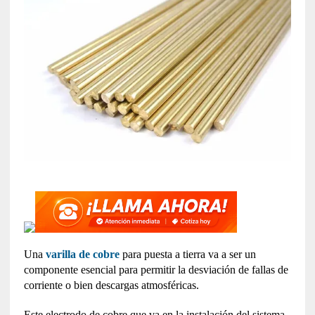
Una
varilla de cobre
para puesta a tierra va a ser un
componente esencial para permitir la desviación de fallas de
corriente o bien descargas atmosféricas.
Este electrodo de cobre que va en la instalación del sistema,