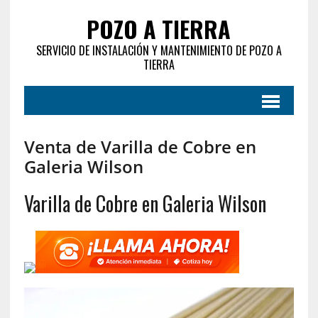
POZO A TIERRA
SERVICIO DE INSTALACIÓN Y MANTENIMIENTO DE POZO A
TIERRA
Venta de Varilla de Cobre en
Galeria Wilson
Varilla de Cobre en Galeria Wilson