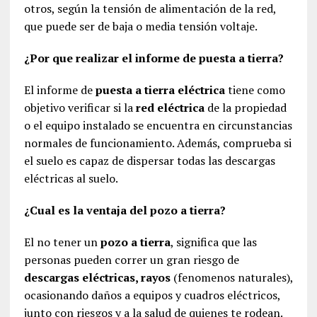
otros, según la tensión de alimentación de la red,
que puede ser de baja o media tensión voltaje.
¿Por que realizar el informe de puesta a tierra?
El informe de
puesta a tierra eléctrica
tiene como
objetivo verificar si la
red eléctrica
de la propiedad
o el equipo instalado se encuentra en circunstancias
normales de funcionamiento. Además, comprueba si
el suelo es capaz de dispersar todas las descargas
eléctricas al suelo.
¿Cual es la ventaja del pozo a tierra?
El no tener un
pozo a tierra
, significa que las
personas pueden correr un gran riesgo de
descargas eléctricas, rayos
(fenomenos naturales),
ocasionando daños a equipos y cuadros eléctricos,
junto con riesgos y a la salud de quienes te rodean.