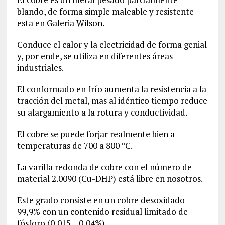
blando, de forma simple maleable y resistente
esta en Galeria Wilson.
Conduce el calor y la electricidad de forma genial
y, por ende, se utiliza en diferentes áreas
industriales.
El conformado en frío aumenta la resistencia a la
tracción del metal, mas al idéntico tiempo reduce
su alargamiento a la rotura y conductividad.
El cobre se puede forjar realmente bien a
temperaturas de 700 a 800 °C.
La varilla redonda de cobre con el número de
material
2.0090
(Cu-DHP) está libre en nosotros.
Este grado consiste en un cobre desoxidado
99,9% con un contenido residual limitado de
fósforo (0,015 – 0,04%).