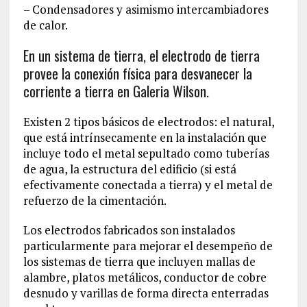
– Condensadores y asimismo intercambiadores
de calor.
En un sistema de tierra, el electrodo de tierra
provee la conexión física para desvanecer la
corriente a tierra en Galeria Wilson.
Existen 2 tipos básicos de electrodos: el natural,
que está intrínsecamente en la instalación que
incluye todo el metal sepultado como tuberías
de agua, la estructura del edificio (si está
efectivamente conectada a tierra) y el metal de
refuerzo de la cimentación.
Los electrodos fabricados son instalados
particularmente para mejorar el desempeño de
los sistemas de tierra que incluyen mallas de
alambre, platos metálicos, conductor de cobre
desnudo y varillas de forma directa enterradas