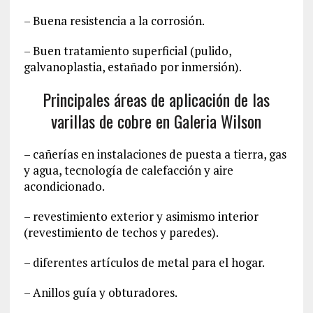
– Buena resistencia a la corrosión.
– Buen tratamiento superficial (pulido,
galvanoplastia, estañado por inmersión).
Principales áreas de aplicación de las
varillas de cobre en Galeria Wilson
– cañerías en instalaciones de puesta a tierra, gas
y agua, tecnología de calefacción y aire
acondicionado.
– revestimiento exterior y asimismo interior
(revestimiento de techos y paredes).
– diferentes artículos de metal para el hogar.
– Anillos guía y obturadores.