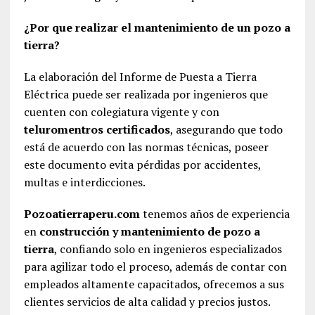
¿Por que realizar el mantenimiento de un pozo a
tierra?
La elaboración del Informe de Puesta a Tierra
Eléctrica puede ser realizada por ingenieros que
cuenten con colegiatura vigente y con
teluromentros certificados
, asegurando que todo
está de acuerdo con las normas técnicas, poseer
este documento evita pérdidas por accidentes,
multas e interdicciones.
Pozoatierraperu.com
tenemos años de experiencia
en
construcción y mantenimiento de pozo a
tierra
, confiando solo en ingenieros especializados
para agilizar todo el proceso, además de contar con
empleados altamente capacitados, ofrecemos a sus
clientes servicios de alta calidad y precios justos.