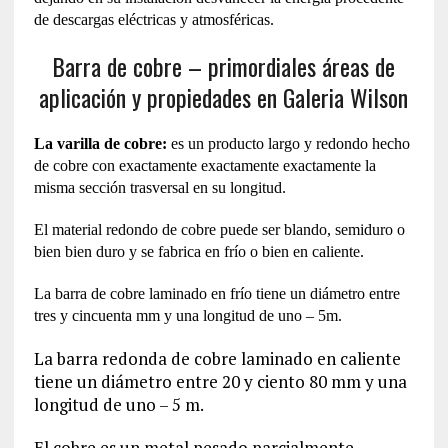
de descargas eléctricas y atmosféricas.
Barra de cobre – primordiales áreas de
aplicación y propiedades en Galeria Wilson
La varilla de cobre:
es un producto largo y redondo hecho
de cobre con exactamente exactamente exactamente la
misma sección trasversal en su longitud.
El material redondo de cobre puede ser blando, semiduro o
bien bien duro y se fabrica en frío o bien en caliente.
La barra de cobre laminado en frío tiene un diámetro entre
tres y cincuenta mm y una longitud de uno – 5m.
La barra redonda de cobre laminado en caliente
tiene un diámetro entre 20 y ciento 80 mm y una
longitud de uno – 5 m.
El cobre es un metal pesado parcialmente