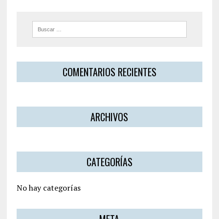
COMENTARIOS RECIENTES
ARCHIVOS
CATEGORÍAS
No hay categorías
META