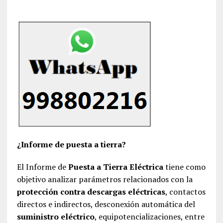
¿Informe de puesta a tierra?
El Informe de
Puesta a Tierra Eléctrica
tiene como
objetivo analizar parámetros relacionados con la
protección contra descargas eléctricas
, contactos
directos e indirectos, desconexión automática del
suministro eléctrico
, equipotencializaciones, entre