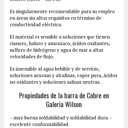
Es singularmente recomendable para su empleo
en áreas sin altos requisitos en término de
conductividad eléctrica.
El material es sensible a soluciones que tienen
cianuro, haluro y amoníaco, ácidos oxidantes,
sulfuro de hidrógeno y agua de mar a altas
velocidades de flujo.
Es insensible al agua bebible y de servicio,
soluciones acuosas y alcalinas, vapor pura, ácidos
no oxidantes y soluciones salinas neutras.
Propiedades de la barra de Cobre en
Galeria Wilson
– muy buena soldabilidad y soldabilidad dura. –
excelente conformabilidad.