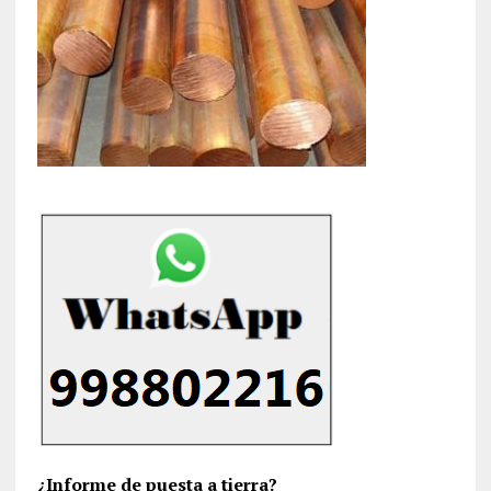
¿Informe de puesta a tierra?