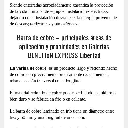
Siendo enterradas apropiadamente garantiza la protección
de la vida humana, de equipos, instalaciones eléctricas,
dejando en su instalación desvanecer la energía proveniente
de descargas eléctricas y atmosféricas.
Barra de cobre – principales áreas de
aplicación y propiedades en Galerias
BENETToN EXPRESS Libertad
La varilla de cobre:
es un producto largo y redondo hecho
de cobre con precisamente precisamente exactamente la
misma sección trasversal en su longitud.
El material redondo de cobre puede ser blando, semiduro o
bien duro y se fabrica en frío o en caliente.
La barra de cobre laminado en frío tiene un diámetro entre
tres y 50 mm y una longitud de uno – 5m.