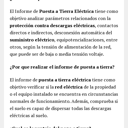
El Informe de
Puesta a Tierra Eléctrica
tiene como
objetivo analizar parámetros relacionados con la
protección contra descargas eléctricas
, contactos
directos e indirectos, desconexión automática del
suministro eléctrico
, equipotencializaciones, entre
otros, según la tensión de alimentación de la red,
que puede ser de baja o media tensión voltaje.
¿Por que realizar el informe de puesta a tierra?
El informe de
puesta a tierra eléctrica
tiene como
objetivo verificar si la
red eléctrica
de la propiedad
o el equipo instalado se encuentra en circunstancias
normales de funcionamiento. Además, comprueba si
el suelo es capaz de dispersar todas las descargas
eléctricas al suelo.