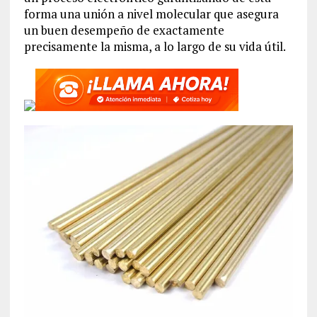
forma una unión a nivel molecular que asegura
un buen desempeño de exactamente
precisamente la misma, a lo largo de su vida útil.