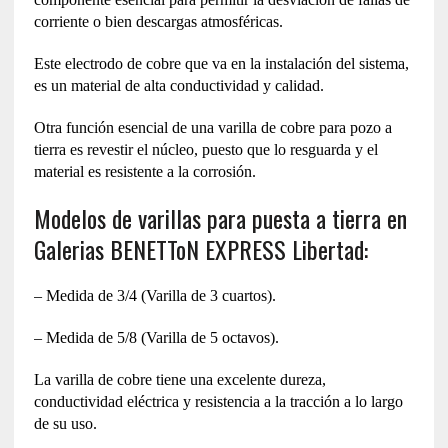
corriente o bien descargas atmosféricas.
Este electrodo de cobre que va en la instalación del sistema,
es un material de alta conductividad y calidad.
Otra función esencial de una varilla de cobre para pozo a
tierra es revestir el núcleo, puesto que lo resguarda y el
material es resistente a la corrosión.
Modelos de varillas para puesta a tierra en
Galerias BENETToN EXPRESS Libertad:
– Medida de 3/4 (Varilla de 3 cuartos).
– Medida de 5/8 (Varilla de 5 octavos).
La varilla de cobre tiene una excelente dureza,
conductividad eléctrica y resistencia a la tracción a lo largo
de su uso.