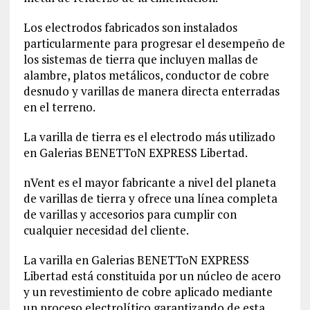
Los electrodos fabricados son instalados
particularmente para progresar el desempeño de
los sistemas de tierra que incluyen mallas de
alambre, platos metálicos, conductor de cobre
desnudo y varillas de manera directa enterradas
en el terreno.
La varilla de tierra es el electrodo más utilizado
en Galerias BENETToN EXPRESS Libertad.
nVent es el mayor fabricante a nivel del planeta
de varillas de tierra y ofrece una línea completa
de varillas y accesorios para cumplir con
cualquier necesidad del cliente.
La varilla en Galerias BENETToN EXPRESS
Libertad está constituida por un núcleo de acero
y un revestimiento de cobre aplicado mediante
un proceso electrolítico garantizando de esta