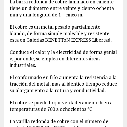
La barra redonda de cobre laminado en caliente
tiene un diámetro entre veinte y ciento ochenta
mm y una longitud de 1 – cinco m.
El cobre es un metal pesado parcialmente
blando, de forma simple maleable y resistente
esta en Galerias BENETToN EXPRESS Libertad.
Conduce el calor y la electricidad de forma genial
y, por ende, se emplea en diferentes áreas
industriales.
El conformado en frío aumenta la resistencia a la
tracción del metal, mas al idéntico tiempo reduce
su alargamiento a la rotura y conductividad.
El cobre se puede forjar verdaderamente bien a
temperaturas de 700 a ochocientos °C.
La varilla redonda de cobre con el número de