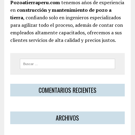
Pozoatierraperu.com
tenemos años de experiencia
en
construcción y mantenimiento de pozo a
tierra
, confiando solo en ingenieros especializados
para agilizar todo el proceso, además de contar con
empleados altamente capacitados, ofrecemos a sus
clientes servicios de alta calidad y precios justos.
COMENTARIOS RECIENTES
ARCHIVOS