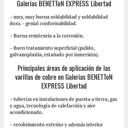
Galerias BENETToN EXPRESS Libertad
– muy, muy buena soldabilidad y soldabilidad
dura. – genial conformabilidad.
– Buena resistencia a la corrosión.
– Buen tratamiento superficial (pulido,
galvanoplastia, estañado por inmersión).
Principales áreas de aplicación de las
varillas de cobre en Galerias BENETToN
EXPRESS Libertad
– tuberías en instalaciones de puesta a tierra, gas
y agua, tecnología de calefacción y aire
acondicionado.
– recubrimiento exterior y además interior