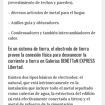
(revestimiento de techos y paredes).
– diversos artículos de metal para el hogar.
– Anillos guía y obturadores.
– Condensadores y también intercambiadores de
calor.
En un sistema de tierra, el electrodo de tierra
provee la conexión física para desvanecer la
corriente a tierra en Galerias BENETToN EXPRESS
Libertad.
Existen dos tipos básicos de electrodos: el
natural, que está intrínsecamente en la
instalación que incluye todo el metal sepultado
como cañerías de agua, la estructura del edificio
(si está efectivamente conectada a tierra) y el
metal de refuerzo de la cimentación.