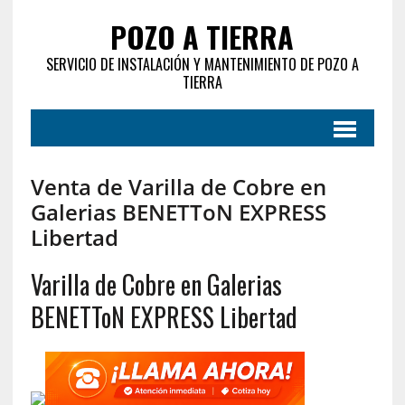
POZO A TIERRA
SERVICIO DE INSTALACIÓN Y MANTENIMIENTO DE POZO A
TIERRA
Venta de Varilla de Cobre en
Galerias BENETToN EXPRESS
Libertad
Varilla de Cobre en Galerias
BENETToN EXPRESS Libertad