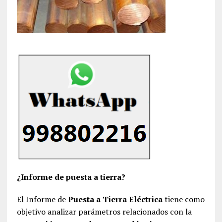
¿Informe de puesta a tierra?
El Informe de
Puesta a Tierra Eléctrica
tiene como
objetivo analizar parámetros relacionados con la