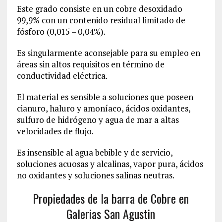
Este grado consiste en un cobre desoxidado
99,9% con un contenido residual limitado de
fósforo (0,015 – 0,04%).
Es singularmente aconsejable para su empleo en
áreas sin altos requisitos en término de
conductividad eléctrica.
El material es sensible a soluciones que poseen
cianuro, haluro y amoníaco, ácidos oxidantes,
sulfuro de hidrógeno y agua de mar a altas
velocidades de flujo.
Es insensible al agua bebible y de servicio,
soluciones acuosas y alcalinas, vapor pura, ácidos
no oxidantes y soluciones salinas neutras.
Propiedades de la barra de Cobre en
Galerias San Agustin