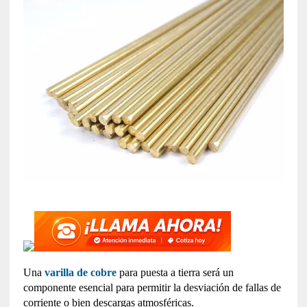
Una
varilla de cobre
para puesta a tierra será un
componente esencial para permitir la desviación de fallas de
corriente o bien descargas atmosféricas.