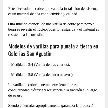
Este electrodo de cobre que va en la instalación del sistema,
es un material de alta conductividad y calidad.
Otra función esencial de una varilla de cobre para pozo a
tierra es revestir el núcleo, pues lo resguarda y el material es
resistente a la corrosión.
Modelos de varillas para puesta a tierra en
Galerias San Agustin:
– Medida de 3/4 (Varilla de tres cuartos).
– Medida de 5/8 (Varilla de cinco octavos).
La varilla de cobre tiene una excelente dureza,
conductividad eléctrica y resistencia a la tracción a lo largo
de su uso.
Siendo enterradas apropiadamente garantiza la protección