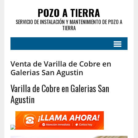
POZO A TIERRA
SERVICIO DE INSTALACIÓN Y MANTENIMIENTO DE POZO A
TIERRA
Venta de Varilla de Cobre en
Galerias San Agustin
Varilla de Cobre en Galerias San
Agustin