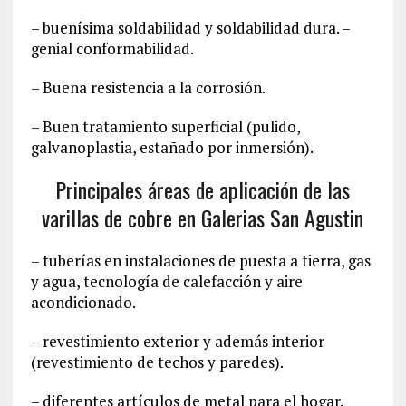
– buenísima soldabilidad y soldabilidad dura. –
genial conformabilidad.
– Buena resistencia a la corrosión.
– Buen tratamiento superficial (pulido,
galvanoplastia, estañado por inmersión).
Principales áreas de aplicación de las
varillas de cobre en Galerias San Agustin
– tuberías en instalaciones de puesta a tierra, gas
y agua, tecnología de calefacción y aire
acondicionado.
– revestimiento exterior y además interior
(revestimiento de techos y paredes).
– diferentes artículos de metal para el hogar.