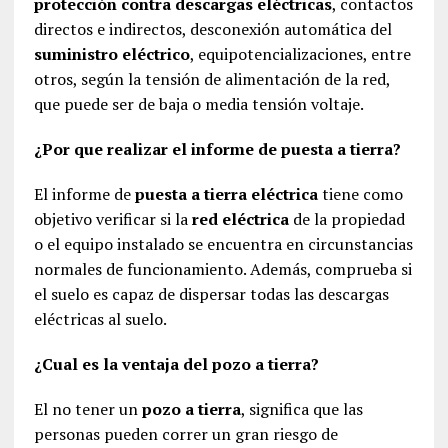
protección contra descargas eléctricas
, contactos
directos e indirectos, desconexión automática del
suministro eléctrico
, equipotencializaciones, entre
otros, según la tensión de alimentación de la red,
que puede ser de baja o media tensión voltaje.
¿Por que realizar el informe de puesta a tierra?
El informe de
puesta a tierra eléctrica
tiene como
objetivo verificar si la
red eléctrica
de la propiedad
o el equipo instalado se encuentra en circunstancias
normales de funcionamiento. Además, comprueba si
el suelo es capaz de dispersar todas las descargas
eléctricas al suelo.
¿Cual es la ventaja del pozo a tierra?
El no tener un
pozo a tierra
, significa que las
personas pueden correr un gran riesgo de