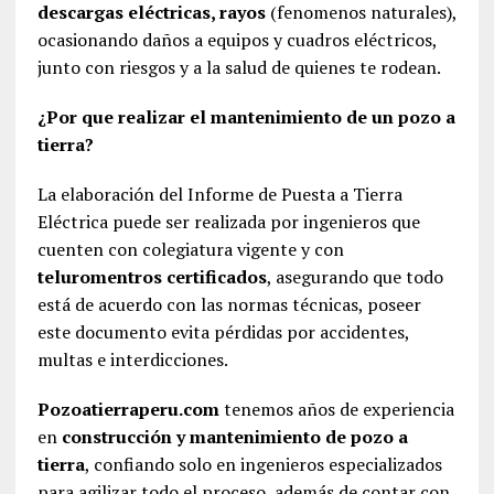
descargas eléctricas, rayos
(fenomenos naturales),
ocasionando daños a equipos y cuadros eléctricos,
junto con riesgos y a la salud de quienes te rodean.
¿Por que realizar el mantenimiento de un pozo a
tierra?
La elaboración del Informe de Puesta a Tierra
Eléctrica puede ser realizada por ingenieros que
cuenten con colegiatura vigente y con
teluromentros certificados
, asegurando que todo
está de acuerdo con las normas técnicas, poseer
este documento evita pérdidas por accidentes,
multas e interdicciones.
Pozoatierraperu.com
tenemos años de experiencia
en
construcción y mantenimiento de pozo a
tierra
, confiando solo en ingenieros especializados
para agilizar todo el proceso, además de contar con