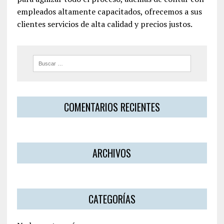
empleados altamente capacitados, ofrecemos a sus
clientes servicios de alta calidad y precios justos.
COMENTARIOS RECIENTES
ARCHIVOS
CATEGORÍAS