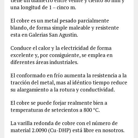
tiene un diámetro entre veinte y ciento 80 mm y
una longitud de 1 – cinco m.
El cobre es un metal pesado parcialmente
blando, de forma simple maleable y resistente
esta en Galerias San Agustin.
Conduce el calor y la electricidad de forma
excelente y, por consiguiente, se emplea en
diferentes áreas industriales.
El conformado en frío aumenta la resistencia a la
tracción del metal, mas al idéntico tiempo reduce
su alargamiento a la rotura y conductividad.
El cobre se puede forjar realmente bien a
temperaturas de setecientos a 800 °C.
La varilla redonda de cobre con el número de
material
2.0090
(Cu-DHP) está libre en nosotros.