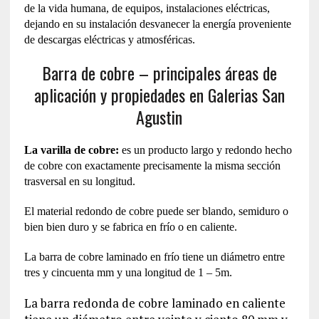
de la vida humana, de equipos, instalaciones eléctricas,
dejando en su instalación desvanecer la energía proveniente
de descargas eléctricas y atmosféricas.
Barra de cobre – principales áreas de
aplicación y propiedades en Galerias San
Agustin
La varilla de cobre:
es un producto largo y redondo hecho
de cobre con exactamente precisamente la misma sección
trasversal en su longitud.
El material redondo de cobre puede ser blando, semiduro o
bien bien duro y se fabrica en frío o en caliente.
La barra de cobre laminado en frío tiene un diámetro entre
tres y cincuenta mm y una longitud de 1 – 5m.
La barra redonda de cobre laminado en caliente