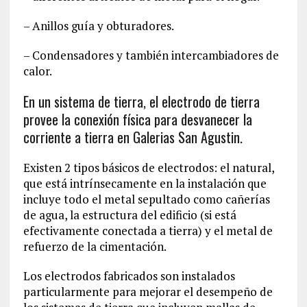
– Anillos guía y obturadores.
– Condensadores y también intercambiadores de
calor.
En un sistema de tierra, el electrodo de tierra
provee la conexión física para desvanecer la
corriente a tierra en Galerias San Agustin.
Existen 2 tipos básicos de electrodos: el natural,
que está intrínsecamente en la instalación que
incluye todo el metal sepultado como cañerías
de agua, la estructura del edificio (si está
efectivamente conectada a tierra) y el metal de
refuerzo de la cimentación.
Los electrodos fabricados son instalados
particularmente para mejorar el desempeño de