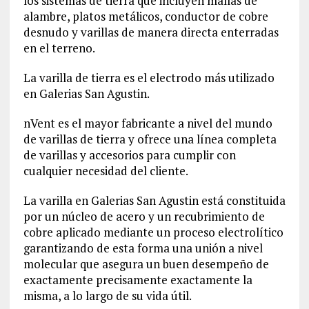
los sistemas de tierra que incluyen mallas de
alambre, platos metálicos, conductor de cobre
desnudo y varillas de manera directa enterradas
en el terreno.
La varilla de tierra es el electrodo más utilizado
en Galerias San Agustin.
nVent es el mayor fabricante a nivel del mundo
de varillas de tierra y ofrece una línea completa
de varillas y accesorios para cumplir con
cualquier necesidad del cliente.
La varilla en Galerias San Agustin está constituida
por un núcleo de acero y un recubrimiento de
cobre aplicado mediante un proceso electrolítico
garantizando de esta forma una unión a nivel
molecular que asegura un buen desempeño de
exactamente precisamente exactamente la
misma, a lo largo de su vida útil.