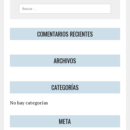
COMENTARIOS RECIENTES
ARCHIVOS
CATEGORÍAS
No hay categorías
META