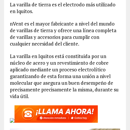
La varilla de tierra es el electrodo más utilizado
en Iquitos.
nVent es el mayor fabricante a nivel del mundo
de varillas de tierra y ofrece una línea completa
de varillas y accesorios para cumplir con
cualquier necesidad del cliente.
La varilla en Iquitos está constituida por un
núcleo de acero y un revestimiento de cobre
aplicado mediante un proceso electrolítico
garantizando de esta forma una unión a nivel
molecular que asegura un buen desempeño de
precisamente precisamente la misma, durante su
vida útil.