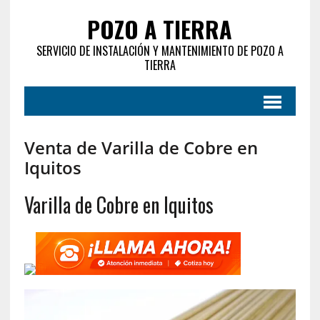
POZO A TIERRA
SERVICIO DE INSTALACIÓN Y MANTENIMIENTO DE POZO A
TIERRA
Venta de Varilla de Cobre en
Iquitos
Varilla de Cobre en Iquitos