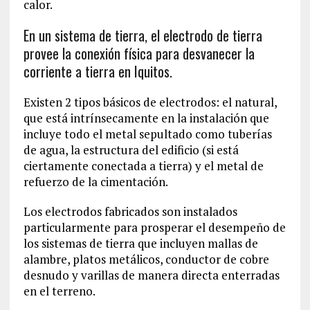
calor.
En un sistema de tierra, el electrodo de tierra
provee la conexión física para desvanecer la
corriente a tierra en Iquitos.
Existen 2 tipos básicos de electrodos: el natural,
que está intrínsecamente en la instalación que
incluye todo el metal sepultado como tuberías
de agua, la estructura del edificio (si está
ciertamente conectada a tierra) y el metal de
refuerzo de la cimentación.
Los electrodos fabricados son instalados
particularmente para prosperar el desempeño de
los sistemas de tierra que incluyen mallas de
alambre, platos metálicos, conductor de cobre
desnudo y varillas de manera directa enterradas
en el terreno.