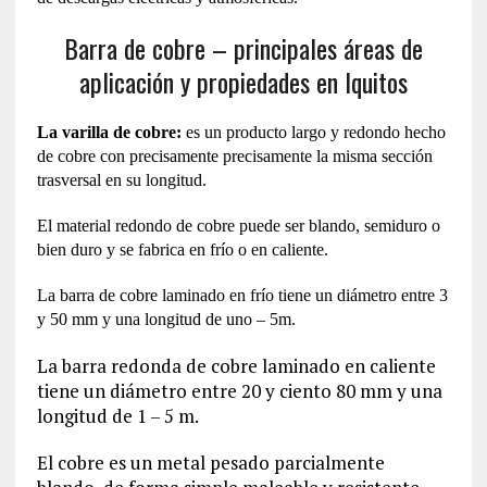
Barra de cobre – principales áreas de
aplicación y propiedades en Iquitos
La varilla de cobre:
es un producto largo y redondo hecho
de cobre con precisamente precisamente la misma sección
trasversal en su longitud.
El material redondo de cobre puede ser blando, semiduro o
bien duro y se fabrica en frío o en caliente.
La barra de cobre laminado en frío tiene un diámetro entre 3
y 50 mm y una longitud de uno – 5m.
La barra redonda de cobre laminado en caliente
tiene un diámetro entre 20 y ciento 80 mm y una
longitud de 1 – 5 m.
El cobre es un metal pesado parcialmente