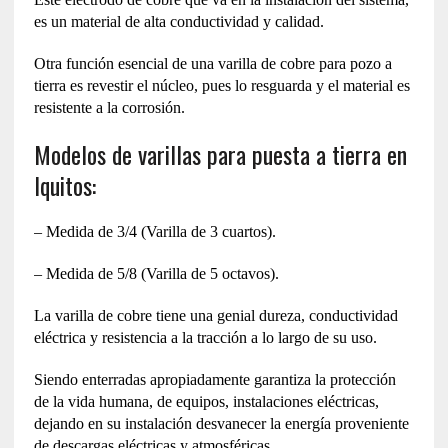
es un material de alta conductividad y calidad.
Otra función esencial de una varilla de cobre para pozo a
tierra es revestir el núcleo, pues lo resguarda y el material es
resistente a la corrosión.
Modelos de varillas para puesta a tierra en
Iquitos:
– Medida de 3/4 (Varilla de 3 cuartos).
– Medida de 5/8 (Varilla de 5 octavos).
La varilla de cobre tiene una genial dureza, conductividad
eléctrica y resistencia a la tracción a lo largo de su uso.
Siendo enterradas apropiadamente garantiza la protección
de la vida humana, de equipos, instalaciones eléctricas,
dejando en su instalación desvanecer la energía proveniente
de descargas eléctricas y atmosféricas.