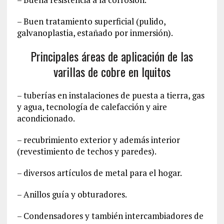
– Buen tratamiento superficial (pulido,
galvanoplastia, estañado por inmersión).
Principales áreas de aplicación de las
varillas de cobre en Iquitos
– tuberías en instalaciones de puesta a tierra, gas
y agua, tecnología de calefacción y aire
acondicionado.
– recubrimiento exterior y además interior
(revestimiento de techos y paredes).
– diversos artículos de metal para el hogar.
– Anillos guía y obturadores.
– Condensadores y también intercambiadores de