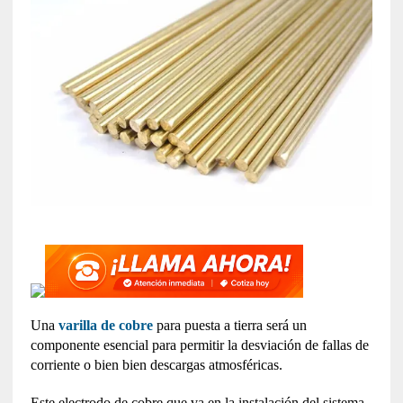
Una
varilla de cobre
para puesta a tierra será un
componente esencial para permitir la desviación de fallas de
corriente o bien bien descargas atmosféricas.
Este electrodo de cobre que va en la instalación del sistema,