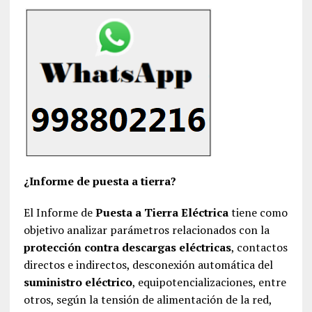
¿Informe de puesta a tierra?
El Informe de
Puesta a Tierra Eléctrica
tiene como
objetivo analizar parámetros relacionados con la
protección contra descargas eléctricas
, contactos
directos e indirectos, desconexión automática del
suministro eléctrico
, equipotencializaciones, entre
otros, según la tensión de alimentación de la red,