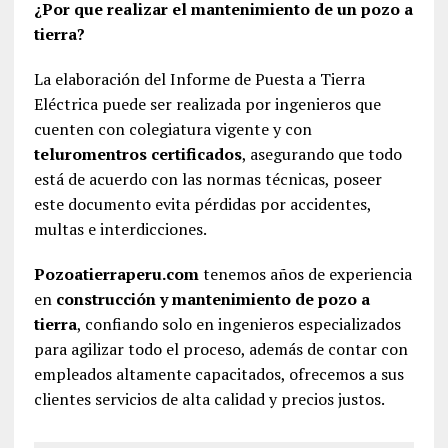
¿Por que realizar el mantenimiento de un pozo a
tierra?
La elaboración del Informe de Puesta a Tierra
Eléctrica puede ser realizada por ingenieros que
cuenten con colegiatura vigente y con
teluromentros certificados
, asegurando que todo
está de acuerdo con las normas técnicas, poseer
este documento evita pérdidas por accidentes,
multas e interdicciones.
Pozoatierraperu.com
tenemos años de experiencia
en
construcción y mantenimiento de pozo a
tierra
, confiando solo en ingenieros especializados
para agilizar todo el proceso, además de contar con
empleados altamente capacitados, ofrecemos a sus
clientes servicios de alta calidad y precios justos.