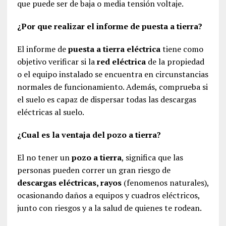
que puede ser de baja o media tensión voltaje.
¿Por que realizar el informe de puesta a tierra?
El informe de
puesta a tierra eléctrica
tiene como
objetivo verificar si la
red eléctrica
de la propiedad
o el equipo instalado se encuentra en circunstancias
normales de funcionamiento. Además, comprueba si
el suelo es capaz de dispersar todas las descargas
eléctricas al suelo.
¿Cual es la ventaja del pozo a tierra?
El no tener un
pozo a tierra
, significa que las
personas pueden correr un gran riesgo de
descargas eléctricas, rayos
(fenomenos naturales),
ocasionando daños a equipos y cuadros eléctricos,
junto con riesgos y a la salud de quienes te rodean.