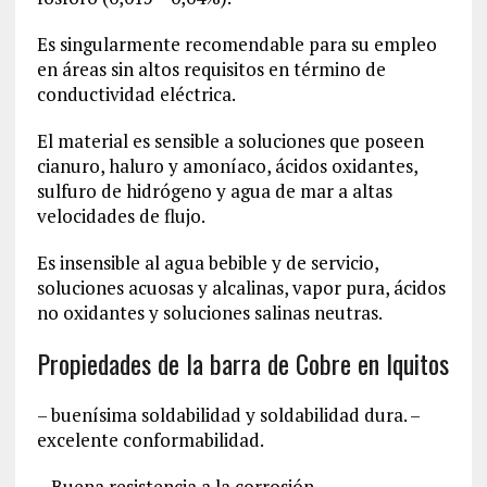
Es singularmente recomendable para su empleo
en áreas sin altos requisitos en término de
conductividad eléctrica.
El material es sensible a soluciones que poseen
cianuro, haluro y amoníaco, ácidos oxidantes,
sulfuro de hidrógeno y agua de mar a altas
velocidades de flujo.
Es insensible al agua bebible y de servicio,
soluciones acuosas y alcalinas, vapor pura, ácidos
no oxidantes y soluciones salinas neutras.
Propiedades de la barra de Cobre en Iquitos
– buenísima soldabilidad y soldabilidad dura. –
excelente conformabilidad.
– Buena resistencia a la corrosión.