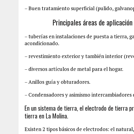
– Buen tratamiento superficial (pulido, galvano
Principales áreas de aplicación
– tuberías en instalaciones de puesta a tierra, g
acondicionado.
– revestimiento exterior y también interior (re
– diversos artículos de metal para el hogar.
– Anillos guía y obturadores.
– Condensadores y asimismo intercambiadores d
En un sistema de tierra, el electrodo de tierra p
tierra en La Molina.
Existen 2 tipos básicos de electrodos: el natura