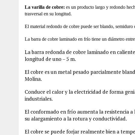
La varilla de cobre:
es un producto largo y redondo hec
trasversal en su longitud.
El material redondo de cobre puede ser blando, semiduro o 
La barra de cobre laminado en frío tiene un diámetro entr
La barra redonda de cobre laminado en caliente
longitud de uno – 5 m.
El cobre es un metal pesado parcialmente bland
Molina.
Conduce el calor y la electricidad de forma geni
industriales.
El conformado en frío aumenta la resistencia a 
su alargamiento a la rotura y conductividad.
El cobre se puede forjar realmente bien a tempe