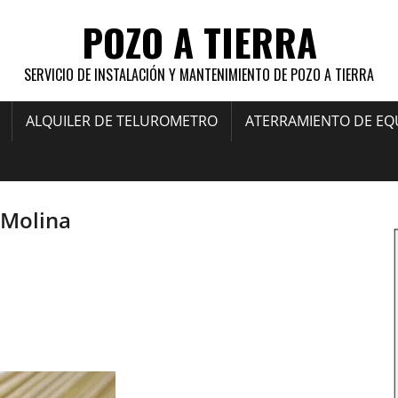
POZO A TIERRA
SERVICIO DE INSTALACIÓN Y MANTENIMIENTO DE POZO A TIERRA
ALQUILER DE TELUROMETRO
ATERRAMIENTO DE EQ
 Molina