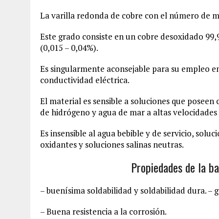
La varilla redonda de cobre con el número de m
Este grado consiste en un cobre desoxidado 99,
(0,015 – 0,04%).
Es singularmente aconsejable para su empleo en 
conductividad eléctrica.
El material es sensible a soluciones que poseen 
de hidrógeno y agua de mar a altas velocidades d
Es insensible al agua bebible y de servicio, solu
oxidantes y soluciones salinas neutras.
Propiedades de la ba
– buenísima soldabilidad y soldabilidad dura. – 
– Buena resistencia a la corrosión.