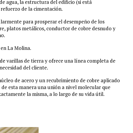
 agua, la estructura del edificio (si está
 refuerzo de la cimentación.
cularmente para prosperar el desempeño de los
re, platos metálicos, conductor de cobre desnudo y
no.
o en La Molina.
de varillas de tierra y ofrece una línea completa de
necesidad del cliente.
 núcleo de acero y un recubrimiento de cobre aplicado
 de esta manera una unión a nivel molecular que
tamente la misma, a lo largo de su vida útil.