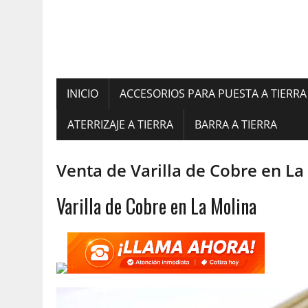
INICIO
ACCESORIOS PARA PUESTA A TIERRA
ATERRIZAJE A TIERRA
BARRA A TIERRA
Venta de Varilla de Cobre en La
Varilla de Cobre en La Molina