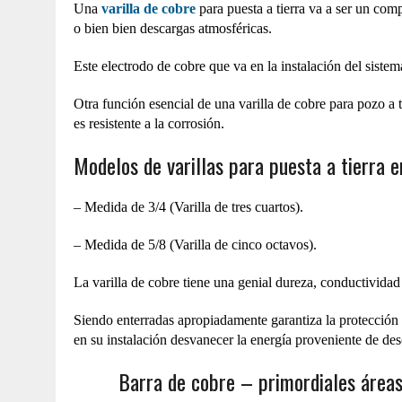
Una
varilla de cobre
para puesta a tierra va a ser un comp
o bien bien descargas atmosféricas.
Este electrodo de cobre que va en la instalación del sistem
Otra función esencial de una varilla de cobre para pozo a ti
es resistente a la corrosión.
Modelos de varillas para puesta a tierra e
– Medida de 3/4 (Varilla de tres cuartos).
– Medida de 5/8 (Varilla de cinco octavos).
La varilla de cobre tiene una genial dureza, conductividad e
Siendo enterradas apropiadamente garantiza la protección 
en su instalación desvanecer la energía proveniente de des
Barra de cobre – primordiales áreas