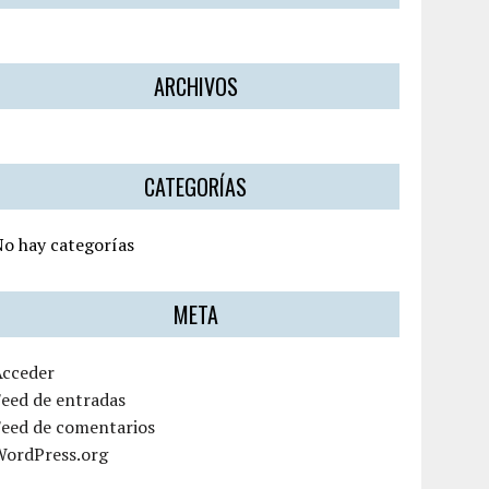
ARCHIVOS
CATEGORÍAS
o hay categorías
META
Acceder
eed de entradas
Feed de comentarios
WordPress.org