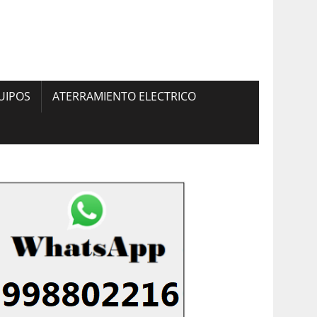
UIPOS
ATERRAMIENTO ELECTRICO