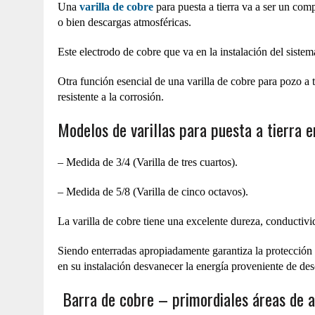
Una
varilla de cobre
para puesta a tierra va a ser un comp
o bien descargas atmosféricas.
Este electrodo de cobre que va en la instalación del sistem
Otra función esencial de una varilla de cobre para pozo a ti
resistente a la corrosión.
Modelos de varillas para puesta a tierra
– Medida de 3/4 (Varilla de tres cuartos).
– Medida de 5/8 (Varilla de cinco octavos).
La varilla de cobre tiene una excelente dureza, conductivida
Siendo enterradas apropiadamente garantiza la protección 
en su instalación desvanecer la energía proveniente de des
Barra de cobre – primordiales áreas de 