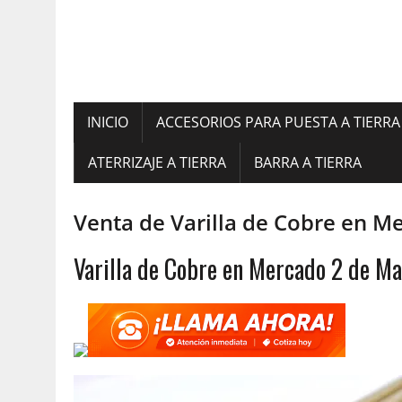
INICIO
ACCESORIOS PARA PUESTA A TIERRA
ATERRIZAJE A TIERRA
BARRA A TIERRA
Venta de Varilla de Cobre en 
Varilla de Cobre en Mercado 2 de M