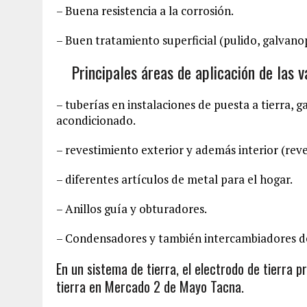
– Buena resistencia a la corrosión.
– Buen tratamiento superficial (pulido, galvano
Principales áreas de aplicación de las
– tuberías en instalaciones de puesta a tierra, g
acondicionado.
– revestimiento exterior y además interior (rev
– diferentes artículos de metal para el hogar.
– Anillos guía y obturadores.
– Condensadores y también intercambiadores de
En un sistema de tierra, el electrodo de tierra p
tierra en Mercado 2 de Mayo Tacna.