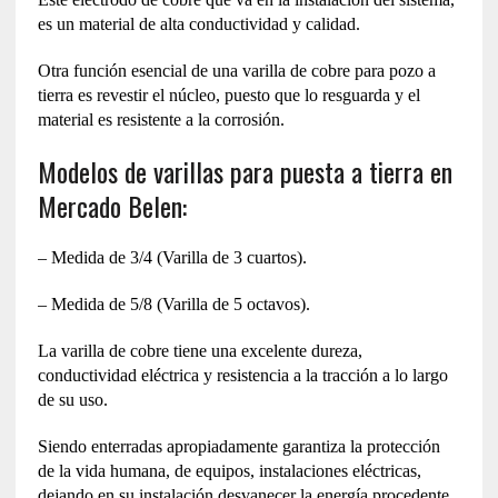
es un material de alta conductividad y calidad.
Otra función esencial de una varilla de cobre para pozo a
tierra es revestir el núcleo, puesto que lo resguarda y el
material es resistente a la corrosión.
Modelos de varillas para puesta a tierra en
Mercado Belen:
– Medida de 3/4 (Varilla de 3 cuartos).
– Medida de 5/8 (Varilla de 5 octavos).
La varilla de cobre tiene una excelente dureza,
conductividad eléctrica y resistencia a la tracción a lo largo
de su uso.
Siendo enterradas apropiadamente garantiza la protección
de la vida humana, de equipos, instalaciones eléctricas,
dejando en su instalación desvanecer la energía procedente