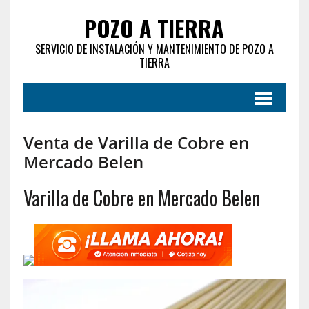
POZO A TIERRA
SERVICIO DE INSTALACIÓN Y MANTENIMIENTO DE POZO A
TIERRA
Venta de Varilla de Cobre en
Mercado Belen
Varilla de Cobre en Mercado Belen