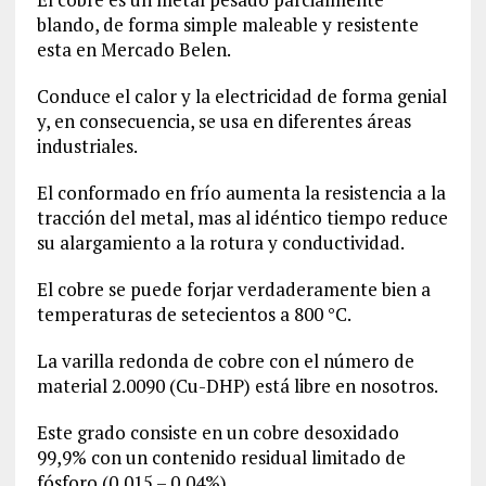
blando, de forma simple maleable y resistente
esta en Mercado Belen.
Conduce el calor y la electricidad de forma genial
y, en consecuencia, se usa en diferentes áreas
industriales.
El conformado en frío aumenta la resistencia a la
tracción del metal, mas al idéntico tiempo reduce
su alargamiento a la rotura y conductividad.
El cobre se puede forjar verdaderamente bien a
temperaturas de setecientos a 800 °C.
La varilla redonda de cobre con el número de
material
2.0090
(Cu-DHP) está libre en nosotros.
Este grado consiste en un cobre desoxidado
99,9% con un contenido residual limitado de
fósforo (0,015 – 0,04%).