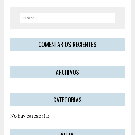
COMENTARIOS RECIENTES
ARCHIVOS
CATEGORÍAS
No hay categorías
META