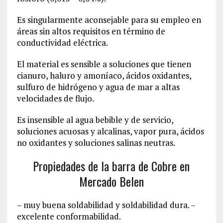
Es singularmente aconsejable para su empleo en
áreas sin altos requisitos en término de
conductividad eléctrica.
El material es sensible a soluciones que tienen
cianuro, haluro y amoníaco, ácidos oxidantes,
sulfuro de hidrógeno y agua de mar a altas
velocidades de flujo.
Es insensible al agua bebible y de servicio,
soluciones acuosas y alcalinas, vapor pura, ácidos
no oxidantes y soluciones salinas neutras.
Propiedades de la barra de Cobre en
Mercado Belen
– muy buena soldabilidad y soldabilidad dura. –
excelente conformabilidad.