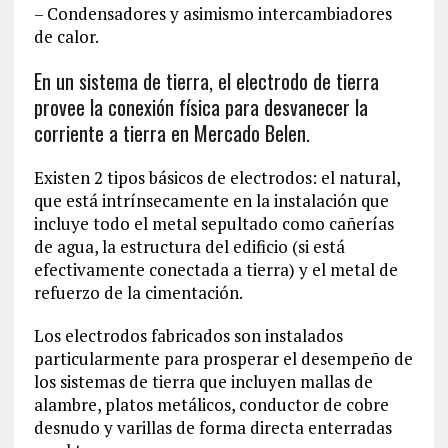
– Condensadores y asimismo intercambiadores
de calor.
En un sistema de tierra, el electrodo de tierra
provee la conexión física para desvanecer la
corriente a tierra en Mercado Belen.
Existen 2 tipos básicos de electrodos: el natural,
que está intrínsecamente en la instalación que
incluye todo el metal sepultado como cañerías
de agua, la estructura del edificio (si está
efectivamente conectada a tierra) y el metal de
refuerzo de la cimentación.
Los electrodos fabricados son instalados
particularmente para prosperar el desempeño de
los sistemas de tierra que incluyen mallas de
alambre, platos metálicos, conductor de cobre
desnudo y varillas de forma directa enterradas