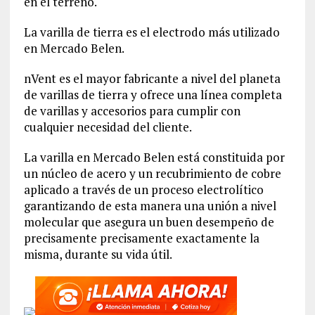
en el terreno.
La varilla de tierra es el electrodo más utilizado
en Mercado Belen.
nVent es el mayor fabricante a nivel del planeta
de varillas de tierra y ofrece una línea completa
de varillas y accesorios para cumplir con
cualquier necesidad del cliente.
La varilla en Mercado Belen está constituida por
un núcleo de acero y un recubrimiento de cobre
aplicado a través de un proceso electrolítico
garantizando de esta manera una unión a nivel
molecular que asegura un buen desempeño de
precisamente precisamente exactamente la
misma, durante su vida útil.