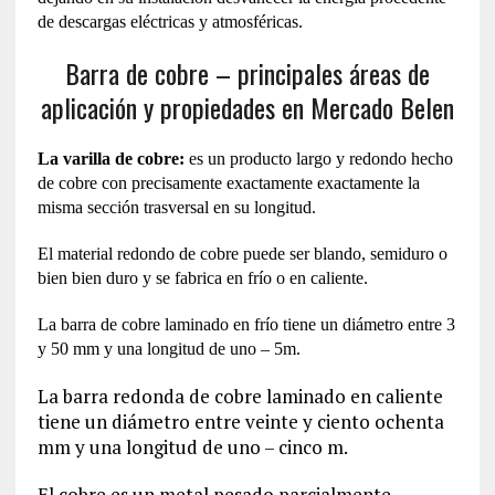
de descargas eléctricas y atmosféricas.
Barra de cobre – principales áreas de
aplicación y propiedades en Mercado Belen
La varilla de cobre:
es un producto largo y redondo hecho
de cobre con precisamente exactamente exactamente la
misma sección trasversal en su longitud.
El material redondo de cobre puede ser blando, semiduro o
bien bien duro y se fabrica en frío o en caliente.
La barra de cobre laminado en frío tiene un diámetro entre 3
y 50 mm y una longitud de uno – 5m.
La barra redonda de cobre laminado en caliente
tiene un diámetro entre veinte y ciento ochenta
mm y una longitud de uno – cinco m.
El cobre es un metal pesado parcialmente