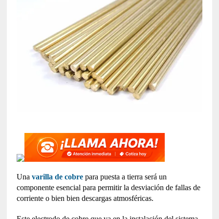
Una
varilla de cobre
para puesta a tierra será un
componente esencial para permitir la desviación de fallas de
corriente o bien bien descargas atmosféricas.
Este electrodo de cobre que va en la instalación del sistema,