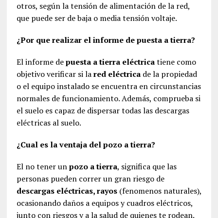
otros, según la tensión de alimentación de la red,
que puede ser de baja o media tensión voltaje.
¿Por que realizar el informe de puesta a tierra?
El informe de
puesta a tierra eléctrica
tiene como
objetivo verificar si la
red eléctrica
de la propiedad
o el equipo instalado se encuentra en circunstancias
normales de funcionamiento. Además, comprueba si
el suelo es capaz de dispersar todas las descargas
eléctricas al suelo.
¿Cual es la ventaja del pozo a tierra?
El no tener un
pozo a tierra
, significa que las
personas pueden correr un gran riesgo de
descargas eléctricas, rayos
(fenomenos naturales),
ocasionando daños a equipos y cuadros eléctricos,
junto con riesgos y a la salud de quienes te rodean.