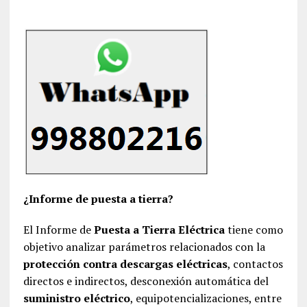
¿Informe de puesta a tierra?
El Informe de
Puesta a Tierra Eléctrica
tiene como
objetivo analizar parámetros relacionados con la
protección contra descargas eléctricas
, contactos
directos e indirectos, desconexión automática del
suministro eléctrico
, equipotencializaciones, entre