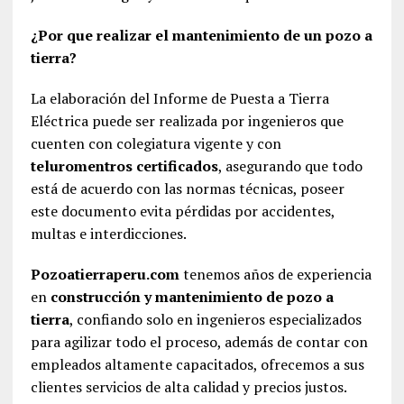
¿Por que realizar el mantenimiento de un pozo a
tierra?
La elaboración del Informe de Puesta a Tierra
Eléctrica puede ser realizada por ingenieros que
cuenten con colegiatura vigente y con
teluromentros certificados
, asegurando que todo
está de acuerdo con las normas técnicas, poseer
este documento evita pérdidas por accidentes,
multas e interdicciones.
Pozoatierraperu.com
tenemos años de experiencia
en
construcción y mantenimiento de pozo a
tierra
, confiando solo en ingenieros especializados
para agilizar todo el proceso, además de contar con
empleados altamente capacitados, ofrecemos a sus
clientes servicios de alta calidad y precios justos.