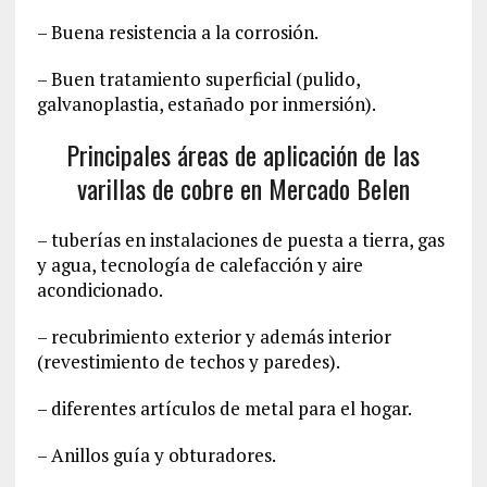
– Buena resistencia a la corrosión.
– Buen tratamiento superficial (pulido,
galvanoplastia, estañado por inmersión).
Principales áreas de aplicación de las
varillas de cobre en Mercado Belen
– tuberías en instalaciones de puesta a tierra, gas
y agua, tecnología de calefacción y aire
acondicionado.
– recubrimiento exterior y además interior
(revestimiento de techos y paredes).
– diferentes artículos de metal para el hogar.
– Anillos guía y obturadores.