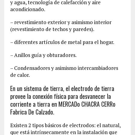
y agua, tecnología de calefacción y aire
acondicionado.
– revestimiento exterior y asimismo interior
(revestimiento de techos y paredes).
– diferentes artículos de metal para el hogar.
– Anillos guía y obturadores.
– Condensadores y asimismo intercambiadores
de calor.
En un sistema de tierra, el electrodo de tierra
provee la conexión física para desvanecer la
corriente a tierra en MERCADo CHACRA CERRo
Fabrica De Calzado.
Existen 2 tipos básicos de electrodos: el natural,
que está intrínsecamente en la instalación que