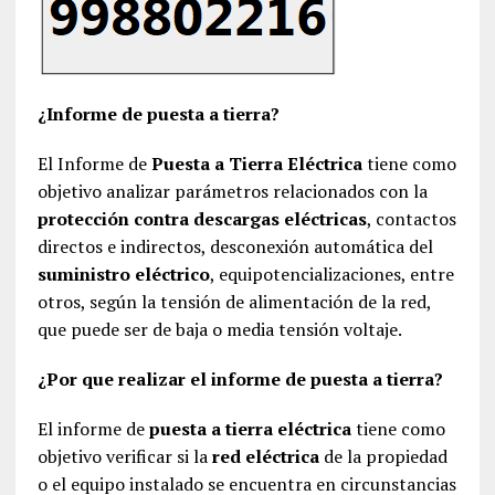
¿Informe de puesta a tierra?
El Informe de
Puesta a Tierra Eléctrica
tiene como
objetivo analizar parámetros relacionados con la
protección contra descargas eléctricas
, contactos
directos e indirectos, desconexión automática del
suministro eléctrico
, equipotencializaciones, entre
otros, según la tensión de alimentación de la red,
que puede ser de baja o media tensión voltaje.
¿Por que realizar el informe de puesta a tierra?
El informe de
puesta a tierra eléctrica
tiene como
objetivo verificar si la
red eléctrica
de la propiedad
o el equipo instalado se encuentra en circunstancias