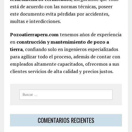
está de acuerdo con las normas técnicas, poseer
este documento evita pérdidas por accidentes,
multas e interdicciones.
Pozoatierraperu.com
tenemos años de experiencia
en
construcción y mantenimiento de pozo a
tierra
, confiando solo en ingenieros especializados
para agilizar todo el proceso, además de contar con
empleados altamente capacitados, ofrecemos a sus
clientes servicios de alta calidad y precios justos.
COMENTARIOS RECIENTES