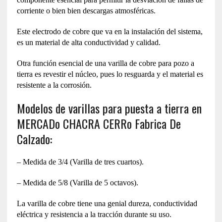
corriente o bien bien descargas atmosféricas.
Este electrodo de cobre que va en la instalación del sistema,
es un material de alta conductividad y calidad.
Otra función esencial de una varilla de cobre para pozo a
tierra es revestir el núcleo, pues lo resguarda y el material es
resistente a la corrosión.
Modelos de varillas para puesta a tierra en
MERCADo CHACRA CERRo Fabrica De
Calzado:
– Medida de 3/4 (Varilla de tres cuartos).
– Medida de 5/8 (Varilla de 5 octavos).
La varilla de cobre tiene una genial dureza, conductividad
eléctrica y resistencia a la tracción durante su uso.