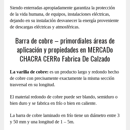
Siendo enterradas apropiadamente garantiza la protección
de la vida humana, de equipos, instalaciones eléctricas,
dejando en su instalación desvanecer la energía proveniente
de descargas eléctricas y atmosféricas.
Barra de cobre – primordiales áreas de
aplicación y propiedades en MERCADo
CHACRA CERRo Fabrica De Calzado
La varilla de cobre:
es un producto largo y redondo hecho
de cobre con precisamente exactamente la misma sección
trasversal en su longitud.
El material redondo de cobre puede ser blando, semiduro o
bien duro y se fabrica en frío o bien en caliente.
La barra de cobre laminado en frío tiene un diámetro entre 3
y 50 mm y una longitud de 1 – 5m.