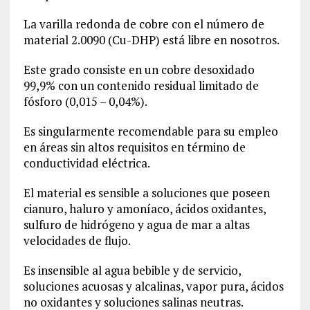
La varilla redonda de cobre con el número de
material
2.0090
(Cu-DHP) está libre en nosotros.
Este grado consiste en un cobre desoxidado
99,9% con un contenido residual limitado de
fósforo (0,015 – 0,04%).
Es singularmente recomendable para su empleo
en áreas sin altos requisitos en término de
conductividad eléctrica.
El material es sensible a soluciones que poseen
cianuro, haluro y amoníaco, ácidos oxidantes,
sulfuro de hidrógeno y agua de mar a altas
velocidades de flujo.
Es insensible al agua bebible y de servicio,
soluciones acuosas y alcalinas, vapor pura, ácidos
no oxidantes y soluciones salinas neutras.