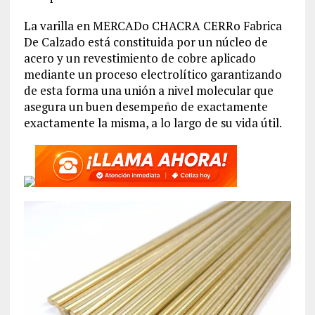
La varilla en MERCADo CHACRA CERRo Fabrica
De Calzado está constituida por un núcleo de
acero y un revestimiento de cobre aplicado
mediante un proceso electrolítico garantizando
de esta forma una unión a nivel molecular que
asegura un buen desempeño de exactamente
exactamente la misma, a lo largo de su vida útil.