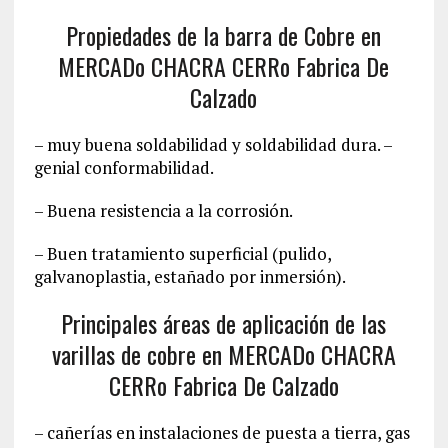
Propiedades de la barra de Cobre en
MERCADo CHACRA CERRo Fabrica De
Calzado
– muy buena soldabilidad y soldabilidad dura. –
genial conformabilidad.
– Buena resistencia a la corrosión.
– Buen tratamiento superficial (pulido,
galvanoplastia, estañado por inmersión).
Principales áreas de aplicación de las
varillas de cobre en MERCADo CHACRA
CERRo Fabrica De Calzado
– cañerías en instalaciones de puesta a tierra, gas