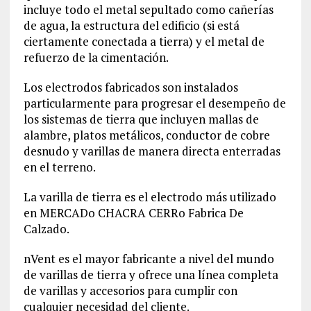
incluye todo el metal sepultado como cañerías
de agua, la estructura del edificio (si está
ciertamente conectada a tierra) y el metal de
refuerzo de la cimentación.
Los electrodos fabricados son instalados
particularmente para progresar el desempeño de
los sistemas de tierra que incluyen mallas de
alambre, platos metálicos, conductor de cobre
desnudo y varillas de manera directa enterradas
en el terreno.
La varilla de tierra es el electrodo más utilizado
en MERCADo CHACRA CERRo Fabrica De
Calzado.
nVent es el mayor fabricante a nivel del mundo
de varillas de tierra y ofrece una línea completa
de varillas y accesorios para cumplir con
cualquier necesidad del cliente.