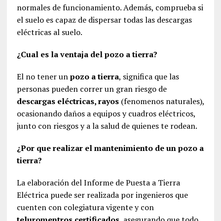
normales de funcionamiento. Además, comprueba si
el suelo es capaz de dispersar todas las descargas
eléctricas al suelo.
¿Cual es la ventaja del pozo a tierra?
El no tener un
pozo a tierra
, significa que las
personas pueden correr un gran riesgo de
descargas eléctricas, rayos
(fenomenos naturales),
ocasionando daños a equipos y cuadros eléctricos,
junto con riesgos y a la salud de quienes te rodean.
¿Por que realizar el mantenimiento de un pozo a
tierra?
La elaboración del Informe de Puesta a Tierra
Eléctrica puede ser realizada por ingenieros que
cuenten con colegiatura vigente y con
teluromentros certificados
, asegurando que todo