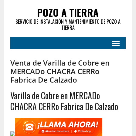
POZO A TIERRA
SERVICIO DE INSTALACIÓN Y MANTENIMIENTO DE POZO A
TIERRA
Venta de Varilla de Cobre en
MERCADo CHACRA CERRo
Fabrica De Calzado
Varilla de Cobre en MERCADo
CHACRA CERRo Fabrica De Calzado