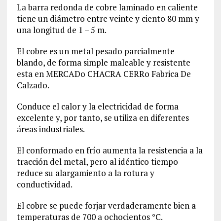
La barra redonda de cobre laminado en caliente
tiene un diámetro entre veinte y ciento 80 mm y
una longitud de 1 – 5 m.
El cobre es un metal pesado parcialmente
blando, de forma simple maleable y resistente
esta en MERCADo CHACRA CERRo Fabrica De
Calzado.
Conduce el calor y la electricidad de forma
excelente y, por tanto, se utiliza en diferentes
áreas industriales.
El conformado en frío aumenta la resistencia a la
tracción del metal, pero al idéntico tiempo
reduce su alargamiento a la rotura y
conductividad.
El cobre se puede forjar verdaderamente bien a
temperaturas de 700 a ochocientos °C.