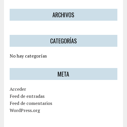
ARCHIVOS
CATEGORÍAS
No hay categorías
META
Acceder
Feed de entradas
Feed de comentarios
WordPress.org